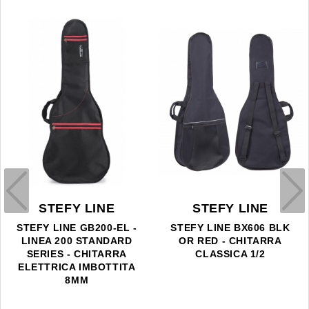
STEFY LINE
STEFY LINE
STEFY LINE GB200-EL -
STEFY LINE BX606 BLK
LINEA 200 STANDARD
OR RED - CHITARRA
SERIES - CHITARRA
CLASSICA 1/2
ELETTRICA IMBOTTITA
8MM