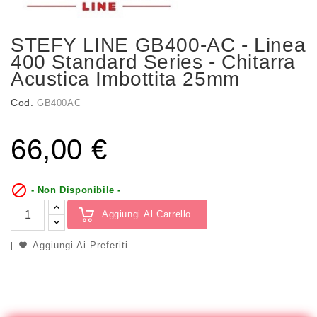
STEFY LINE GB400-AC - Linea
400 Standard Series - Chitarra
Acustica Imbottita 25mm
Cod.
GB400AC
66,00 €

- Non Disponibile -
Aggiungi Al Carrello
Aggiungi Ai Preferiti