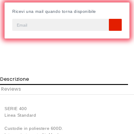
Ricevi una mail quando torna disponibile
Descrizione
Reviews
SERIE 400
Linea Standard
Custodie in poliestere 600D.