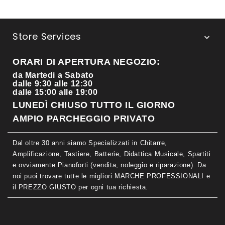
Store Services

ORARI DI APERTURA NEGOZIO:
da Martedi a Sabato
dalle 9:30 alle 12:30
dalle 15:00 alle 19:00
LUNEDÌ CHIUSO TUTTO IL GIORNO
AMPIO PARCHEGGIO PRIVATO
Dal oltre 30 anni siamo Specializzati in Chitarre,
Amplificazione, Tastiere, Batterie, Didattica Musicale, Spartiti
e ovviamente Pianoforti (vendita, noleggio e riparazione). Da
noi puoi trovare tutte le migliori MARCHE PROFESSIONALI e
il PREZZO GIUSTO per ogni tua richiesta.