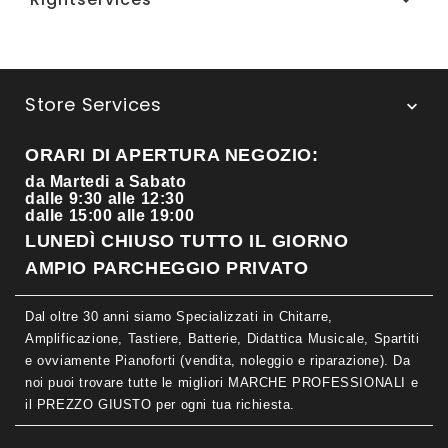

Store Services

ORARI DI APERTURA NEGOZIO:
da Martedi a Sabato
dalle 9:30 alle 12:30
dalle 15:00 alle 19:00
LUNEDÌ CHIUSO TUTTO IL GIORNO
AMPIO PARCHEGGIO PRIVATO
Dal oltre 30 anni siamo Specializzati in Chitarre,
Amplificazione, Tastiere, Batterie, Didattica Musicale, Spartiti
e ovviamente Pianoforti (vendita, noleggio e riparazione). Da
noi puoi trovare tutte le migliori MARCHE PROFESSIONALI e
il PREZZO GIUSTO per ogni tua richiesta.