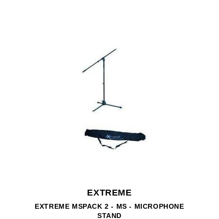
EXTREME
EXTREME MSPACK 2 - MS - MICROPHONE
STAND