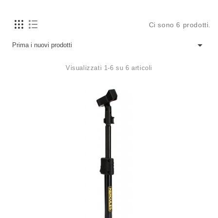
Ci sono 6 prodotti.

Prima i nuovi prodotti
Visualizzati 1-6 su 6 articoli