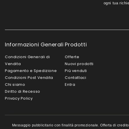
ogni tua richi
Informazioni Generali
Prodotti
Condizioni Generali di
Offerte
Vendita
Nuovi prodotti
Pagamento e Spedizione
Più venduti
Condizioni Post Vendita
Contattaci
Chi siamo
Entra
Diritto di Recesso
Privacy Policy
Messaggio pubblicitario con finalità promozionale. Offerta di cred