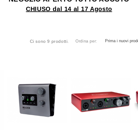
CHIUSO dal 14 al 17 Agosto
Prima i nuovi prodo
Ci sono 9 prodotti.
Ordina per: