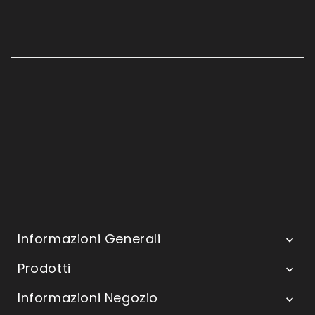
Informazioni Generali

Prodotti

Informazioni Negozio
