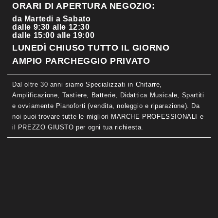
ORARI DI APERTURA NEGOZIO:
da Martedi a Sabato
dalle 9:30 alle 12:30
dalle 15:00 alle 19:00
LUNEDÌ CHIUSO TUTTO IL GIORNO
AMPIO PARCHEGGIO PRIVATO
Dal oltre 30 anni siamo Specializzati in Chitarre,
Amplificazione, Tastiere, Batterie, Didattica Musicale, Spartiti
e ovviamente Pianoforti (vendita, noleggio e riparazione). Da
noi puoi trovare tutte le migliori MARCHE PROFESSIONALI e
il PREZZO GIUSTO per ogni tua richiesta.