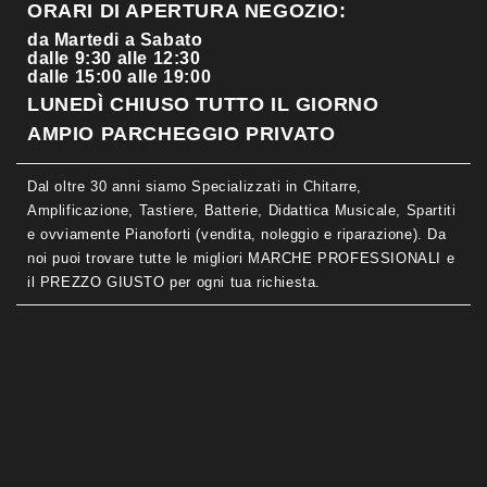
ORARI DI APERTURA NEGOZIO:
da Martedi a Sabato
dalle 9:30 alle 12:30
dalle 15:00 alle 19:00
LUNEDÌ CHIUSO TUTTO IL GIORNO
AMPIO PARCHEGGIO PRIVATO
Dal oltre 30 anni siamo Specializzati in Chitarre,
Amplificazione, Tastiere, Batterie, Didattica Musicale, Spartiti
e ovviamente Pianoforti (vendita, noleggio e riparazione). Da
noi puoi trovare tutte le migliori MARCHE PROFESSIONALI e
il PREZZO GIUSTO per ogni tua richiesta.