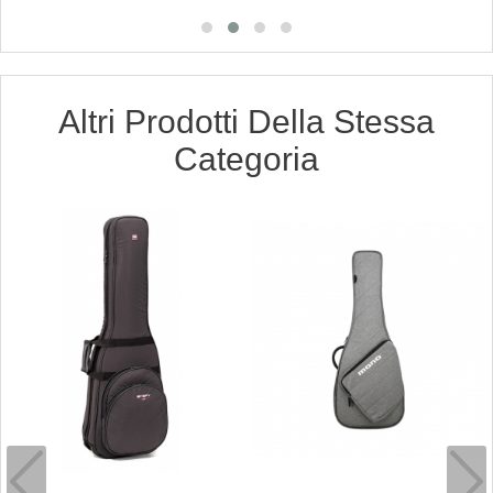
Altri Prodotti Della Stessa
Categoria