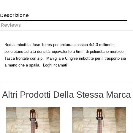
Descrizione
Reviews
Borsa imbottita Jose Torres per chitarra classica 4/4
3 millimetri
poliuretano ad alta densità, equivalente a 6mm di poliuretano morbido.
Tasca frontale con zip.
Maniglia e Cinghie imbottite per il trasporto sia
a mano che a spalla.
Loghi ricamati
Altri Prodotti Della Stessa Marca