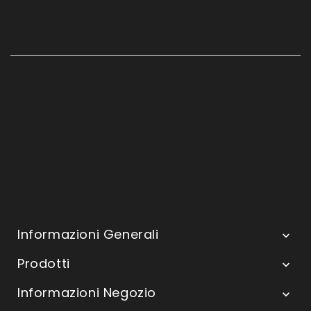
Informazioni Generali

Prodotti

Informazioni Negozio
