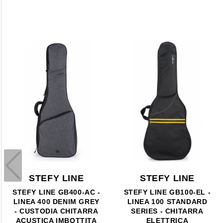
STEFY LINE
STEFY LINE
STEFY LINE GB400-AC -
STEFY LINE GB100-EL -
LINEA 400 DENIM GREY
LINEA 100 STANDARD
- CUSTODIA CHITARRA
SERIES - CHITARRA
ACUSTICA IMBOTTITA
ELETTRICA