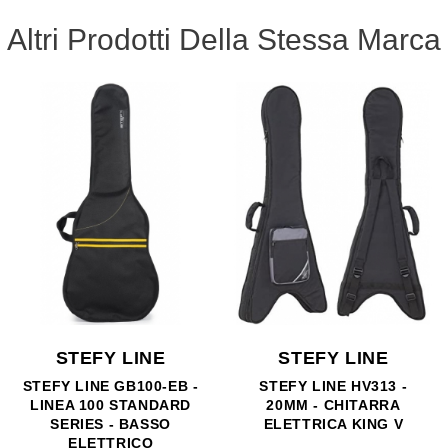
Altri Prodotti Della Stessa Marca
STEFY LINE
STEFY LINE
STEFY LINE GB100-EB -
STEFY LINE HV313 -
LINEA 100 STANDARD
20MM - CHITARRA
SERIES - BASSO
ELETTRICA KING V
ELETTRICO