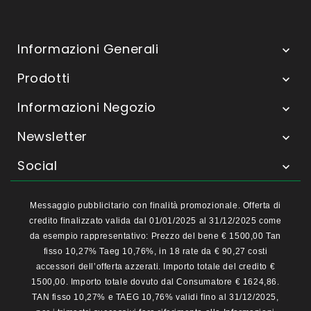
Informazioni Generali

Prodotti

Informazioni Negozio

Newsletter

Social

Messaggio pubblicitario con finalità promozionale. Offerta di
credito finalizzato valida dal 01/01/2025 al 31/12/2025 come
da esempio rappresentativo: Prezzo del bene € 1500,00 Tan
fisso 10,27% Taeg 10,76%, in 18 rate da € 90,27 costi
accessori dell’offerta azzerati. Importo totale del credito €
1500,00. Importo totale dovuto dal Consumatore € 1624,86.
TAN fisso 10,27% e TAEG 10,76% validi fino al 31/12/2025,