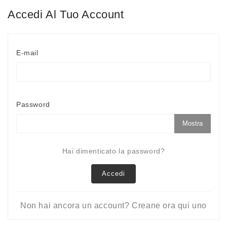
Accedi Al Tuo Account
E-mail
Password
Mostra
Hai dimenticato la password?
Accedi
Non hai ancora un account? Creane ora qui uno