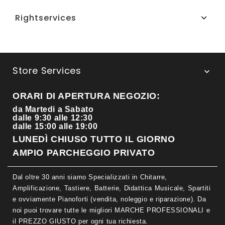
Rightservices

Store Services

ORARI DI APERTURA NEGOZIO:
da Martedi a Sabato
dalle 9:30 alle 12:30
dalle 15:00 alle 19:00
LUNEDÌ CHIUSO TUTTO IL GIORNO
AMPIO PARCHEGGIO PRIVATO
Dal oltre 30 anni siamo Specializzati in Chitarre,
Amplificazione, Tastiere, Batterie, Didattica Musicale, Spartiti
e ovviamente Pianoforti (vendita, noleggio e riparazione). Da
noi puoi trovare tutte le migliori MARCHE PROFESSIONALI e
il PREZZO GIUSTO per ogni tua richiesta.