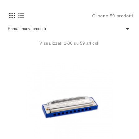
Ci sono 59 prodotti.

Prima i nuovi prodotti
Visualizzati 1-36 su 59 articoli