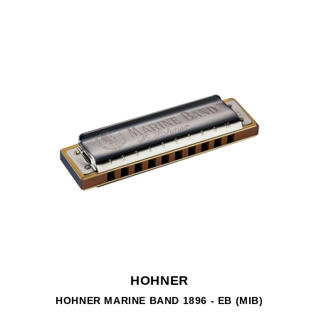
HOHNER
HOHNER MARINE BAND 1896 - EB (MIB)