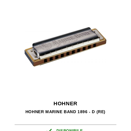
HOHNER
HOHNER MARINE BAND 1896 - D (RE)