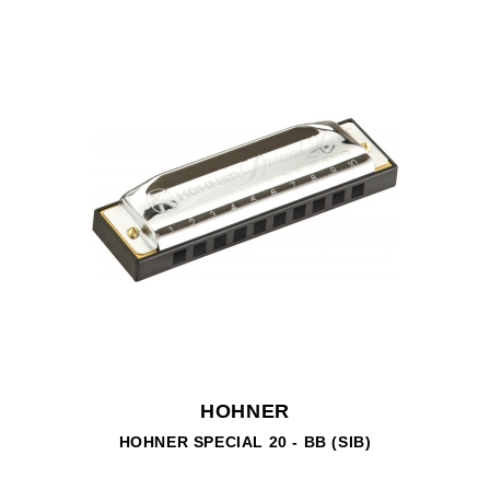
HOHNER
HOHNER SPECIAL 20 - BB (SIB)