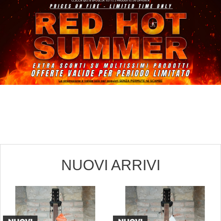
NUOVI ARRIVI