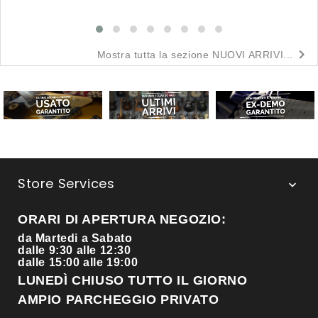

Mostra tutta la sezione NUOVI ARRIVI...
Store Services

ORARI DI APERTURA NEGOZIO:
da Martedi a Sabato
dalle 9:30 alle 12:30
dalle 15:00 alle 19:00
LUNEDÌ CHIUSO TUTTO IL GIORNO
AMPIO PARCHEGGIO PRIVATO