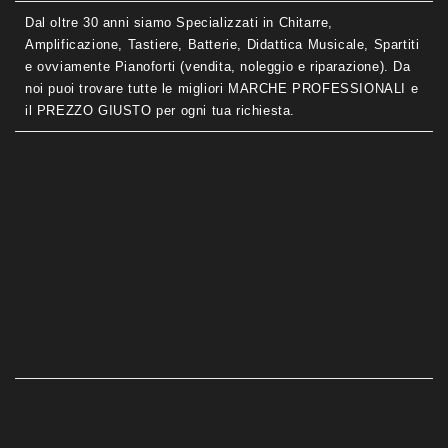
Dal oltre 30 anni siamo Specializzati in Chitarre,
Amplificazione, Tastiere, Batterie, Didattica Musicale, Spartiti
e ovviamente Pianoforti (vendita, noleggio e riparazione). Da
noi puoi trovare tutte le migliori MARCHE PROFESSIONALI e
il PREZZO GIUSTO per ogni tua richiesta.