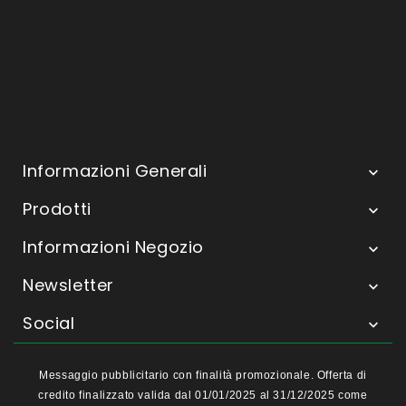
Informazioni Generali

Prodotti

Informazioni Negozio

Newsletter

Social

Messaggio pubblicitario con finalità promozionale. Offerta di
credito finalizzato valida dal 01/01/2025 al 31/12/2025 come