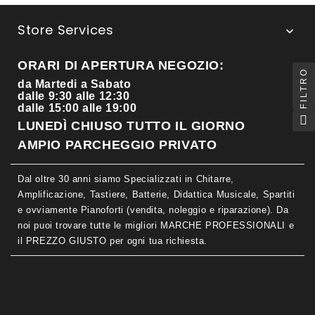
Store Services

ORARI DI APERTURA NEGOZIO:
FILTRO
da Martedi a Sabato
dalle 9:30 alle 12:30
dalle 15:00 alle 19:00
LUNEDÌ CHIUSO TUTTO IL GIORNO
AMPIO PARCHEGGIO PRIVATO
Dal oltre 30 anni siamo Specializzati in Chitarre,
Amplificazione, Tastiere, Batterie, Didattica Musicale, Spartiti
e ovviamente Pianoforti (vendita, noleggio e riparazione). Da
noi puoi trovare tutte le migliori MARCHE PROFESSIONALI e
il PREZZO GIUSTO per ogni tua richiesta.