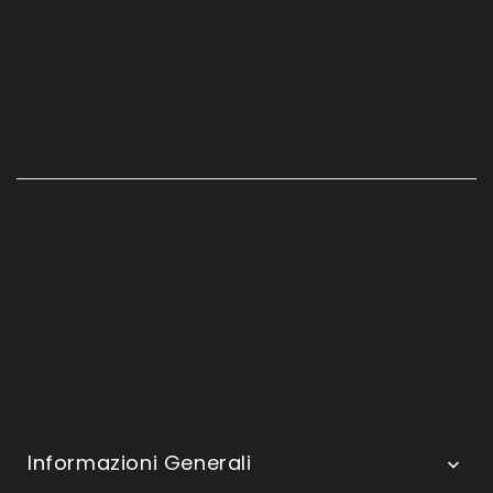
Informazioni Generali
