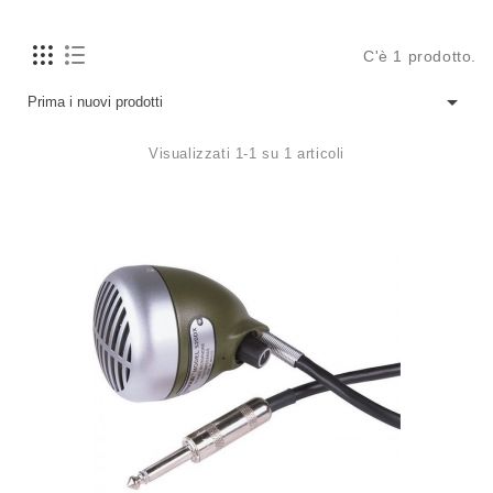
C'è 1 prodotto.

Prima i nuovi prodotti
Visualizzati 1-1 su 1 articoli