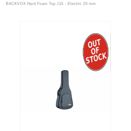
BACKVOX Hard Foam Top J15 - Electric 20 mm