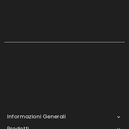
Informazioni Generali

Prodotti