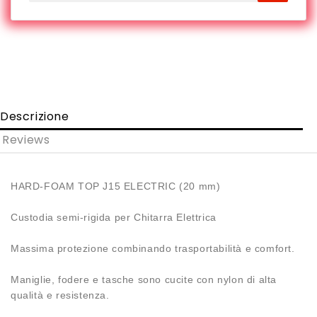
Descrizione
Reviews
HARD-FOAM TOP J15 ELECTRIC (20 mm)
Custodia semi-rigida per Chitarra Elettrica
Massima protezione combinando trasportabilità e comfort.
Maniglie, fodere e tasche sono cucite con nylon di alta
qualità e resistenza.