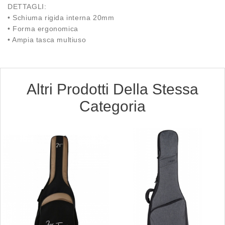
DETTAGLI:
• Schiuma rigida interna 20mm
• Forma ergonomica
• Ampia tasca multiuso
Altri Prodotti Della Stessa
Categoria