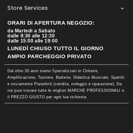
Store Services

ORARI DI APERTURA NEGOZIO:
da Martedi a Sabato
dalle 9:30 alle 12:30
dalle 15:00 alle 19:00
LUNEDÌ CHIUSO TUTTO IL GIORNO
AMPIO PARCHEGGIO PRIVATO
Dal oltre 30 anni siamo Specializzati in Chitarre,
Amplificazione, Tastiere, Batterie, Didattica Musicale, Spartiti
e ovviamente Pianoforti (vendita, noleggio e riparazione). Da
noi puoi trovare tutte le migliori MARCHE PROFESSIONALI e
il PREZZO GIUSTO per ogni tua richiesta.