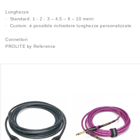
Lunghezze
· Standard: 1 - 2 - 3 – 4,5 – 6 – 10 metri
· Custom: è possibile richiedere lunghezze personalizzate
Connettori
PROLITE by Reference