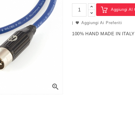
Aggiungi Al 
Aggiungi Ai Preferiti
100% HAND MADE IN ITALY
