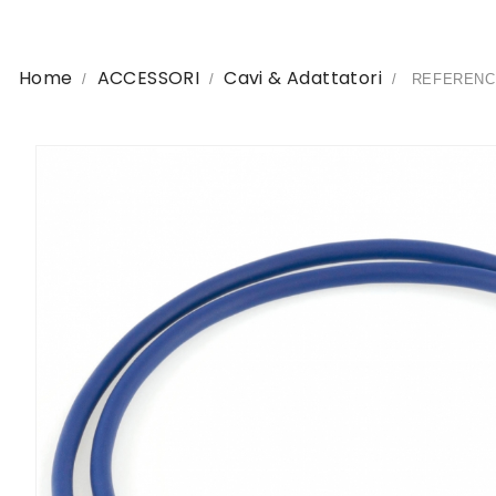
Home
ACCESSORI
Cavi & Adattatori
REFERENCE 