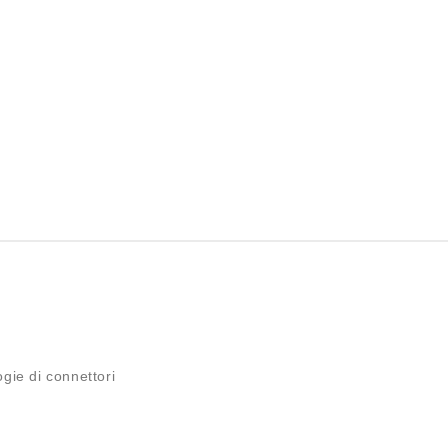
ogie di connettori