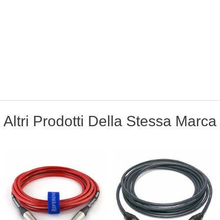
Altri Prodotti Della Stessa Marca