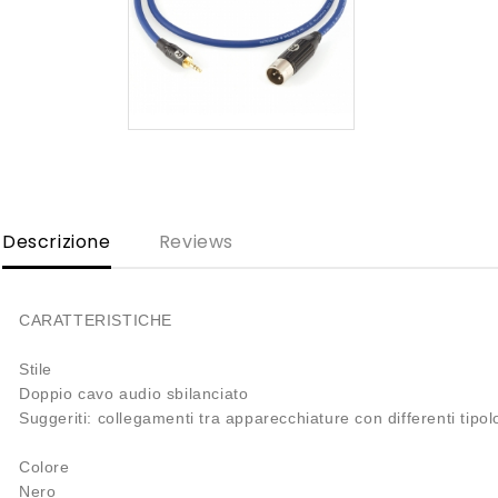
Descrizione
Reviews
CARATTERISTICHE
Stile
Doppio cavo audio sbilanciato
Suggeriti: collegamenti tra apparecchiature con differenti tipol
Colore
Nero