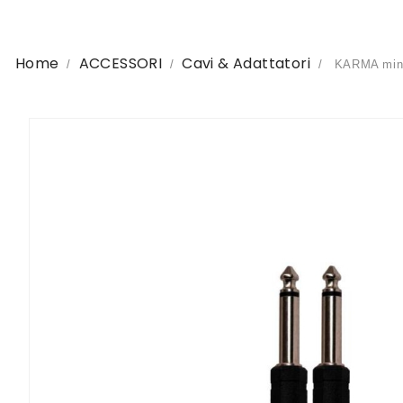
Home
ACCESSORI
Cavi & Adattatori
KARMA mini