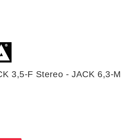
 3,5-F Stereo - JACK 6,3-M