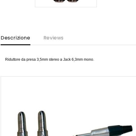
Descrizione
Reviews
Riduttore da presa 3,5mm stereo a Jack 6,3mm mono.