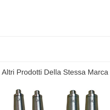
Altri Prodotti Della Stessa Marca