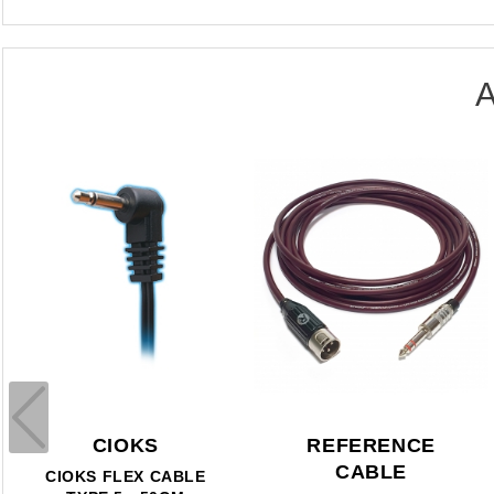
A
CIOKS
REFERENCE
CABLE
CIOKS FLEX CABLE