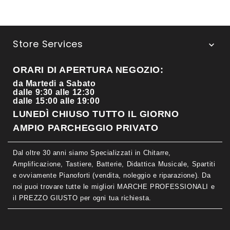
Store Services

ORARI DI APERTURA NEGOZIO:
da Martedi a Sabato
dalle 9:30 alle 12:30
dalle 15:00 alle 19:00
LUNEDÌ CHIUSO TUTTO IL GIORNO
AMPIO PARCHEGGIO PRIVATO
Dal oltre 30 anni siamo Specializzati in Chitarre,
Amplificazione, Tastiere, Batterie, Didattica Musicale, Spartiti
e ovviamente Pianoforti (vendita, noleggio e riparazione). Da
noi puoi trovare tutte le migliori MARCHE PROFESSIONALI e
il PREZZO GIUSTO per ogni tua richiesta.