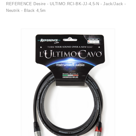
REFERENCE Desire - ULTIMO.RCI-BK-JJ-4,5-N - Jack/Jack -
Neutrik - Black 4,5m