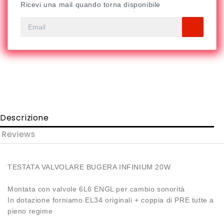
Ricevi una mail quando torna disponibile
Descrizione
Reviews
TESTATA VALVOLARE BUGERA INFINIUM 20W
Montata con valvole 6L6 ENGL per cambio sonorità
In dotazione forniamo EL34 originali + coppia di PRE tutte a
pieno regime