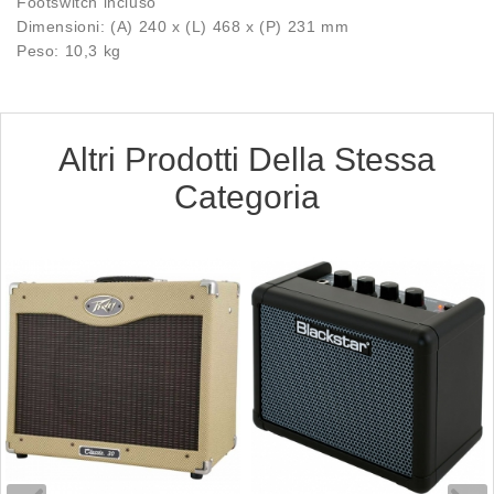
Footswitch incluso
Dimensioni: (A) 240 x (L) 468 x (P) 231 mm
Peso: 10,3 kg
Altri Prodotti Della Stessa
Categoria