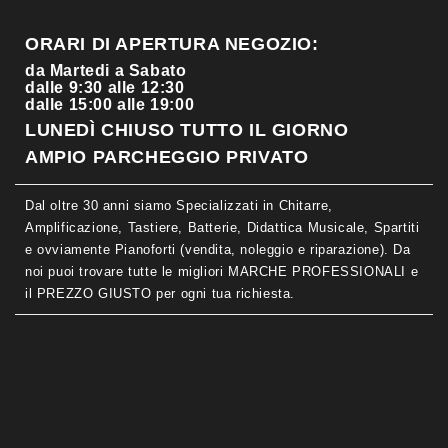
ORARI DI APERTURA NEGOZIO:
da Martedi a Sabato
dalle 9:30 alle 12:30
dalle 15:00 alle 19:00
LUNEDÌ CHIUSO TUTTO IL GIORNO
AMPIO PARCHEGGIO PRIVATO
Dal oltre 30 anni siamo Specializzati in Chitarre,
Amplificazione, Tastiere, Batterie, Didattica Musicale, Spartiti
e ovviamente Pianoforti (vendita, noleggio e riparazione). Da
noi puoi trovare tutte le migliori MARCHE PROFESSIONALI e
il PREZZO GIUSTO per ogni tua richiesta.