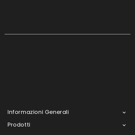
Informazioni Generali

Prodotti
