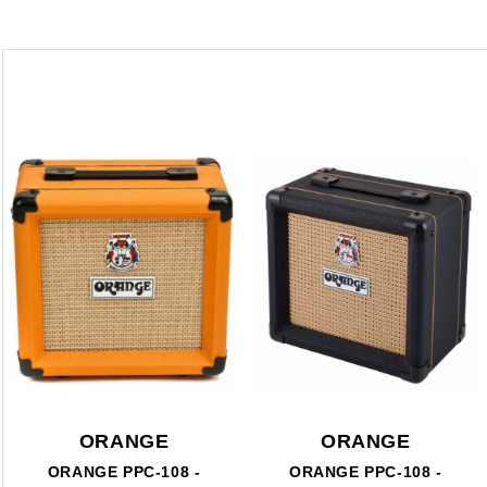
ORANGE
ORANGE
ORANGE PPC-108 -
ORANGE PPC-108 -