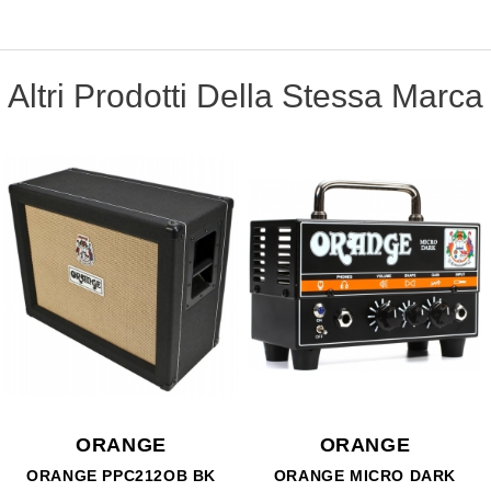
Altri Prodotti Della Stessa Marca
ORANGE
ORANGE
ORANGE PPC212OB BK
ORANGE MICRO DARK