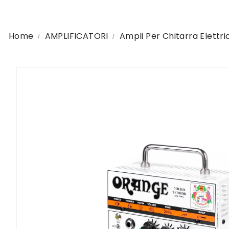
Home
AMPLIFICATORI
Ampli Per Chitarra Elettri