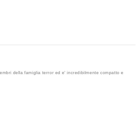
 membri della famiglia terror ed e' incredibilmente compatto e