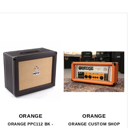
ORANGE
ORANGE
ORANGE PPC112 BK -
ORANGE CUSTOM SHOP