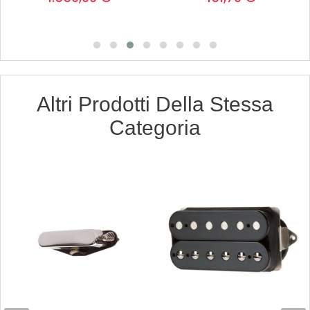
Altri Prodotti Della Stessa
Categoria