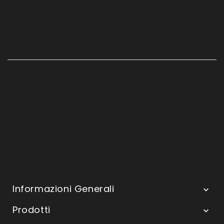
Informazioni Generali

Prodotti
