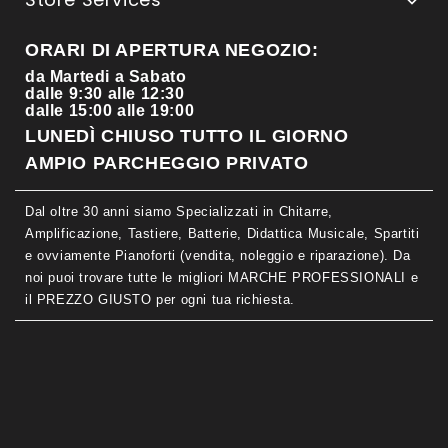

ORARI DI APERTURA NEGOZIO:
da Martedi a Sabato
dalle 9:30 alle 12:30
dalle 15:00 alle 19:00
LUNEDÌ CHIUSO TUTTO IL GIORNO
AMPIO PARCHEGGIO PRIVATO
Dal oltre 30 anni siamo Specializzati in Chitarre,
Amplificazione, Tastiere, Batterie, Didattica Musicale, Spartiti
e ovviamente Pianoforti (vendita, noleggio e riparazione). Da
noi puoi trovare tutte le migliori MARCHE PROFESSIONALI e
il PREZZO GIUSTO per ogni tua richiesta.