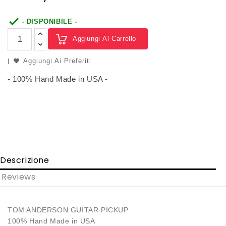

- DISPONIBILE -
Aggiungi Al Carrello
Aggiungi Ai Preferiti
- 100% Hand Made in USA -
Descrizione
Reviews
TOM ANDERSON GUITAR PICKUP
100% Hand Made in USA