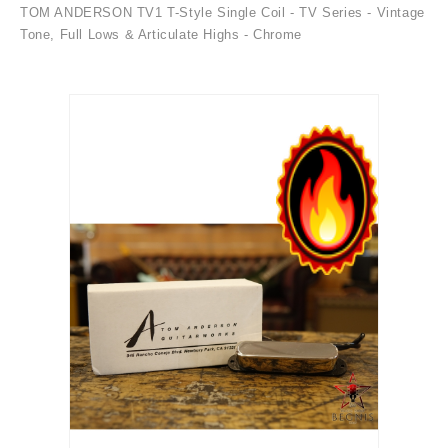
TOM ANDERSON TV1 T-Style Single Coil - TV Series - Vintage
Tone, Full Lows & Articulate Highs - Chrome