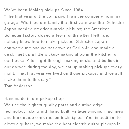
We’ve been Making pickups Since 1984:
"The first year of the company, I ran the company from my
garage. What fed our family that first year was that Schecter
Japan needed American-made pickups; the American
Schecter factory closed a few months after I left, and
nobody knew how to make pickups. Schecter Japan
contacted me and we sat down at Carl’s Jr. and made a
deal. I set up a little pickup-making shop in the kitchen of
our house. After I got through making necks and bodies in
our garage during the day, we sat up making pickups every
night. That first year we lived on those pickups, and we still
make them to this day."
Tom Anderson
Handmade in our pickup shop:
We use the highest quality parts and cutting edge
technology, along with hand built, vintage winding machines
and handmade construction techniques. Yes, in addition to
electric guitars, we make the best electric guitar pickups in