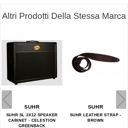
Altri Prodotti Della Stessa Marca
SUHR
SUHR
SUHR SL 2X12 SPEAKER
SUHR LEATHER STRAP -
CABINET - CELESTION
BROWN
GREENBACK