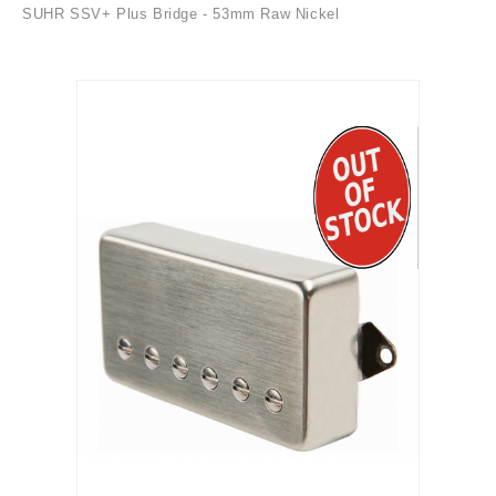
SUHR SSV+ Plus Bridge - 53mm Raw Nickel