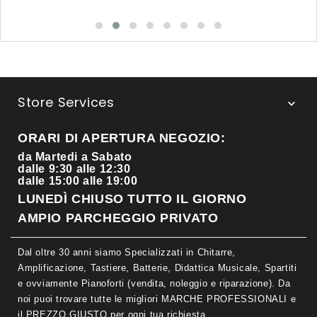
Store Services

ORARI DI APERTURA NEGOZIO:
da Martedi a Sabato
dalle 9:30 alle 12:30
dalle 15:00 alle 19:00
LUNEDÌ CHIUSO TUTTO IL GIORNO
AMPIO PARCHEGGIO PRIVATO
Dal oltre 30 anni siamo Specializzati in Chitarre,
Amplificazione, Tastiere, Batterie, Didattica Musicale, Spartiti
e ovviamente Pianoforti (vendita, noleggio e riparazione). Da
noi puoi trovare tutte le migliori MARCHE PROFESSIONALI e
il PREZZO GIUSTO per ogni tua richiesta.