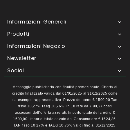
Informazioni Generali

Prodotti

Informazioni Negozio

Newsletter

Social

Messaggio pubblicitario con finalità promozionale. Offerta di
credito finalizzato valida dal 01/01/2025 al 31/12/2025 come
da esempio rappresentativo: Prezzo del bene € 1500,00 Tan
fisso 10,27% Taeg 10,76%, in 18 rate da € 90,27 costi
accessori dell’offerta azzerati. Importo totale del credito €
1500,00. Importo totale dovuto dal Consumatore € 1624,86.
TAN fisso 10,27% e TAEG 10,76% validi fino al 31/12/2025,