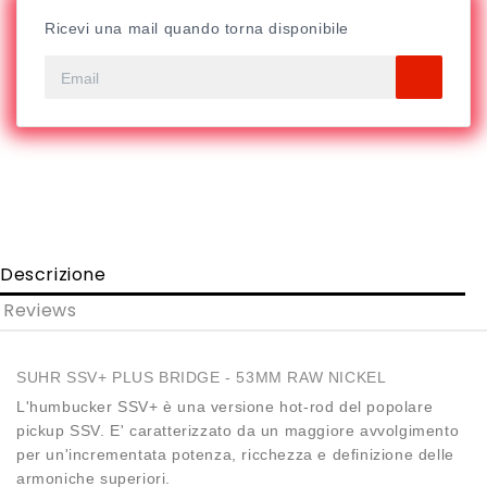
Ricevi una mail quando torna disponibile
Descrizione
Reviews
SUHR SSV+ PLUS BRIDGE - 53MM RAW NICKEL
L'humbucker SSV+ è una versione hot-rod del popolare
pickup SSV. E' caratterizzato da un maggiore avvolgimento
per un'incrementata potenza, ricchezza e definizione delle
armoniche superiori.