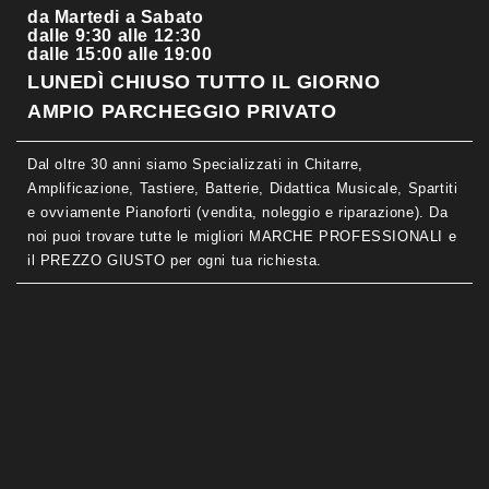
da Martedi a Sabato
dalle 9:30 alle 12:30
dalle 15:00 alle 19:00
LUNEDÌ CHIUSO TUTTO IL GIORNO
AMPIO PARCHEGGIO PRIVATO
Dal oltre 30 anni siamo Specializzati in Chitarre,
Amplificazione, Tastiere, Batterie, Didattica Musicale, Spartiti
e ovviamente Pianoforti (vendita, noleggio e riparazione). Da
noi puoi trovare tutte le migliori MARCHE PROFESSIONALI e
il PREZZO GIUSTO per ogni tua richiesta.