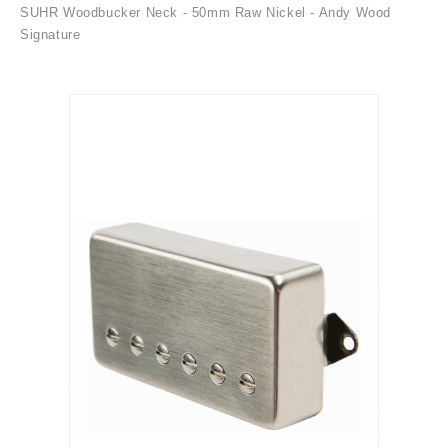
SUHR Woodbucker Neck - 50mm Raw Nickel - Andy Wood
Signature