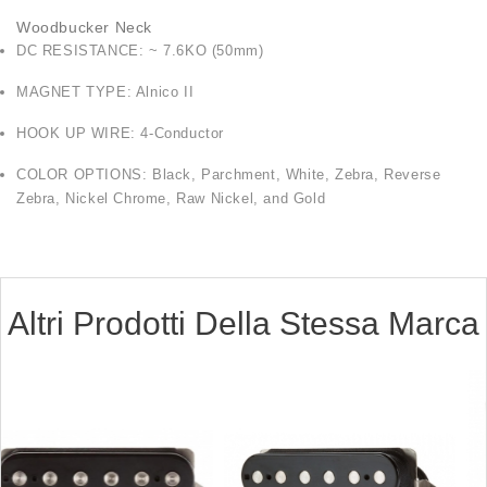
Woodbucker Neck
DC RESISTANCE: ~ 7.6KO (50mm)
MAGNET TYPE: Alnico II
HOOK UP WIRE: 4-Conductor
COLOR OPTIONS: Black, Parchment, White, Zebra, Reverse
Zebra, Nickel Chrome, Raw Nickel, and Gold
Altri Prodotti Della Stessa Marca