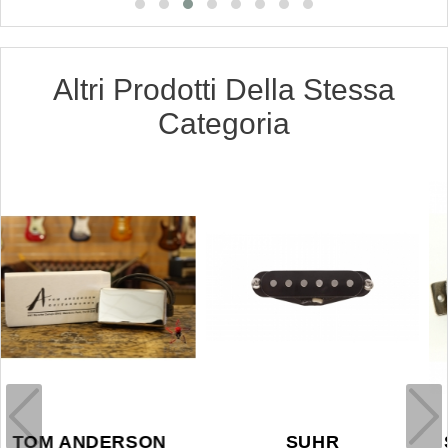
Altri Prodotti Della Stessa
Categoria
SEYMOUR DUNCAN
SUHR