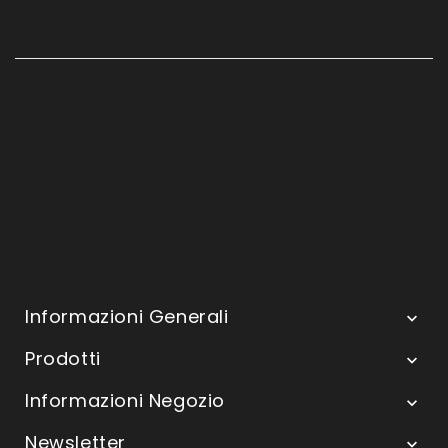
Informazioni Generali

Prodotti

Informazioni Negozio

Newsletter
