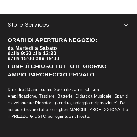
Store Services

ORARI DI APERTURA NEGOZIO:
da Martedi a Sabato
dalle 9:30 alle 12:30
dalle 15:00 alle 19:00
LUNEDÌ CHIUSO TUTTO IL GIORNO
AMPIO PARCHEGGIO PRIVATO
Dal oltre 30 anni siamo Specializzati in Chitarre,
Amplificazione, Tastiere, Batterie, Didattica Musicale, Spartiti
e ovviamente Pianoforti (vendita, noleggio e riparazione). Da
noi puoi trovare tutte le migliori MARCHE PROFESSIONALI e
il PREZZO GIUSTO per ogni tua richiesta.