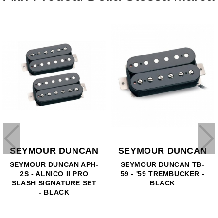
SEYMOUR DUNCAN
SEYMOUR DUNCAN
SEYMOUR DUNCAN APH-
SEYMOUR DUNCAN TB-
2S - ALNICO II PRO
59 - '59 TREMBUCKER -
SLASH SIGNATURE SET
BLACK
- BLACK