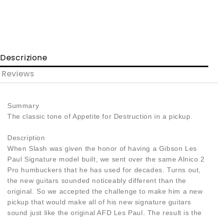
Descrizione
Reviews
Summary
The classic tone of Appetite for Destruction in a pickup.
Description
When Slash was given the honor of having a Gibson Les
Paul Signature model built, we sent over the same Alnico 2
Pro humbuckers that he has used for decades. Turns out,
the new guitars sounded noticeably different than the
original. So we accepted the challenge to make him a new
pickup that would make all of his new signature guitars
sound just like the original AFD Les Paul. The result is the