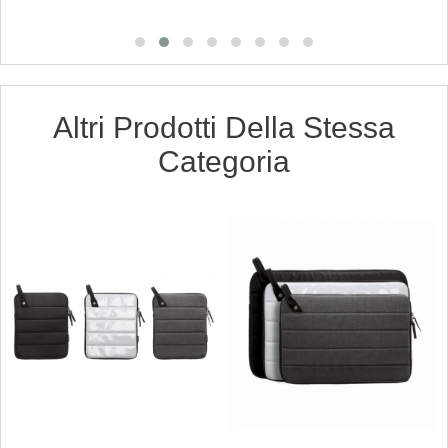
Altri Prodotti Della Stessa
Categoria