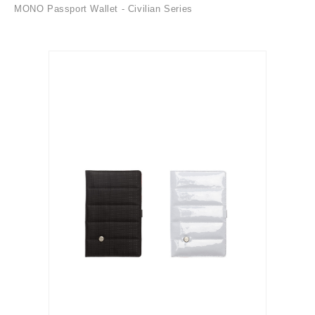
MONO Passport Wallet - Civilian Series