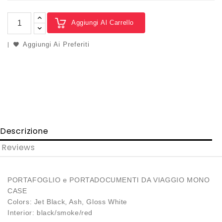
Aggiungi Al Carrello
Aggiungi Ai Preferiti
Descrizione
Reviews
PORTAFOGLIO e PORTADOCUMENTI DA VIAGGIO MONO
CASE
Colors: Jet Black, Ash, Gloss White
Interior: black/smoke/red