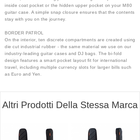
inside coat pocket or the hidden upper pocket on your M80
guitar case. A simple snap closure ensures that the contents
stay with you on the journey.
BORDER PATROL
On the interior, ten discrete compartments are created using
die cut industrial rubber - the same material we use on our
industry-leading guitar cases and DJ bags. The bi-fold
design features a smart pocket layout fit for international
travel, including multiple currency slots for larger bills such
as Euro and Yen.
Altri Prodotti Della Stessa Marca