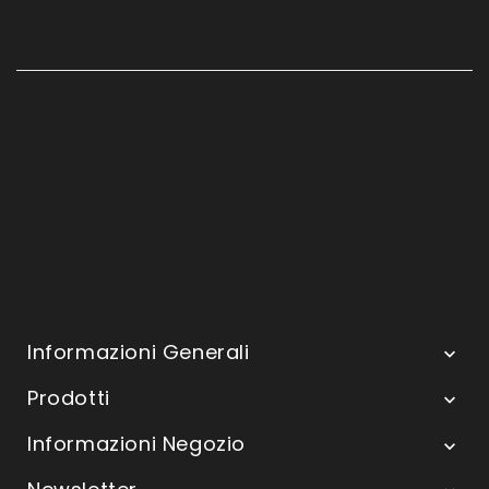
Informazioni Generali

Prodotti

Informazioni Negozio
