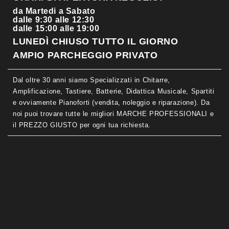
da Martedi a Sabato
dalle 9:30 alle 12:30
dalle 15:00 alle 19:00
LUNEDÌ CHIUSO TUTTO IL GIORNO
AMPIO PARCHEGGIO PRIVATO
Dal oltre 30 anni siamo Specializzati in Chitarre,
Amplificazione, Tastiere, Batterie, Didattica Musicale, Spartiti
e ovviamente Pianoforti (vendita, noleggio e riparazione). Da
noi puoi trovare tutte le migliori MARCHE PROFESSIONALI e
il PREZZO GIUSTO per ogni tua richiesta.