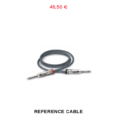
Prezzo
0
46,50 €
REFERENCE CABLE