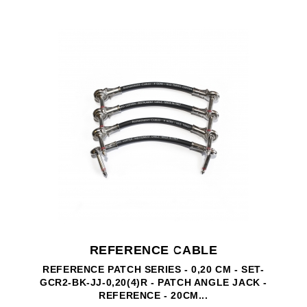
REFERENCE CABLE
REFERENCE PATCH SERIES - 0,20 CM - SET-
GCR2-BK-JJ-0,20(4)R - PATCH ANGLE JACK -
REFERENCE - 20CM...