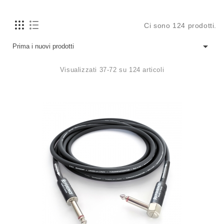
Ci sono 124 prodotti.

Prima i nuovi prodotti
Visualizzati 37-72 su 124 articoli