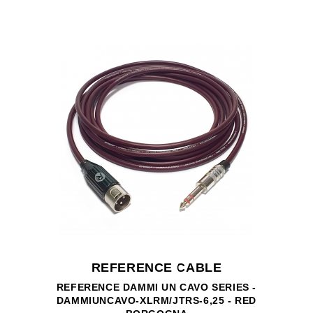
REFERENCE CABLE
REFERENCE DAMMI UN CAVO SERIES -
DAMMIUNCAVO-XLRM/JTRS-6,25 - RED