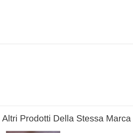
Altri Prodotti Della Stessa Marca