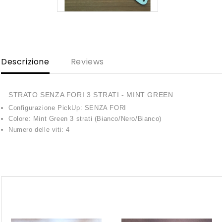
Descrizione
Reviews
STRATO SENZA FORI 3 STRATI - MINT GREEN
Configurazione PickUp: SENZA FORI
Colore: Mint Green 3 strati (Bianco/Nero/Bianco)
Numero delle viti: 4