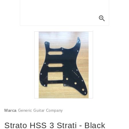

Marca
Generic Guitar Company
Strato HSS 3 Strati - Black