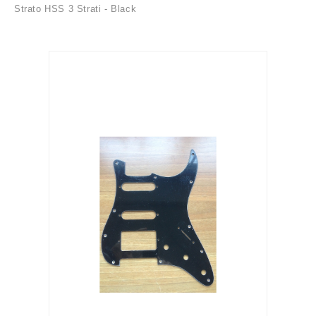
Strato HSS 3 Strati - Black