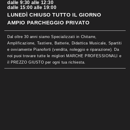
dalle 9:30 alle 12:30
dalle 15:00 alle 19:00
LUNEDÌ CHIUSO TUTTO IL GIORNO
AMPIO PARCHEGGIO PRIVATO
Dal oltre 30 anni siamo Specializzati in Chitarre,
Amplificazione, Tastiere, Batterie, Didattica Musicale, Spartiti
e ovviamente Pianoforti (vendita, noleggio e riparazione). Da
noi puoi trovare tutte le migliori MARCHE PROFESSIONALI e
il PREZZO GIUSTO per ogni tua richiesta.