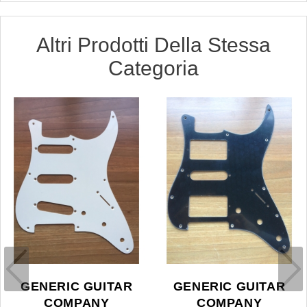
Altri Prodotti Della Stessa
Categoria
GENERIC GUITAR
GENERIC GUITAR
COMPANY
COMPANY