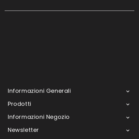
Informazioni Generali

Prodotti

Informazioni Negozio

Newsletter
