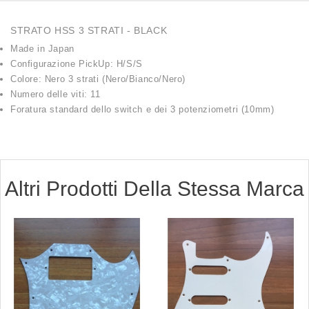
STRATO HSS 3 STRATI - BLACK
Made in Japan
Configurazione PickUp: H/S/S
Colore: Nero 3 strati (Nero/Bianco/Nero)
Numero delle viti: 11
Foratura standard dello switch e dei 3 potenziometri (10mm)
Altri Prodotti Della Stessa Marca