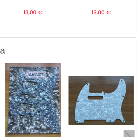
Prezzo
Prezzo
0
0
13,00 €
13,00 €
ia