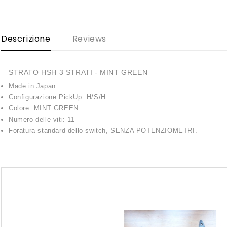
Descrizione
Reviews
STRATO HSH 3 STRATI - MINT GREEN
Made in Japan
Configurazione PickUp: H/S/H
Colore: MINT GREEN
Numero delle viti: 11
Foratura standard dello switch, SENZA POTENZIOMETRI.