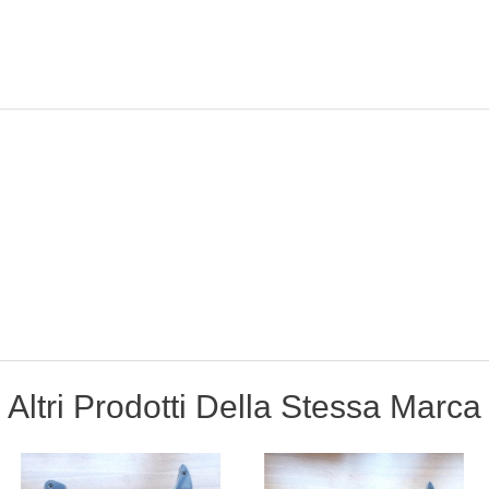
Altri Prodotti Della Stessa Marca