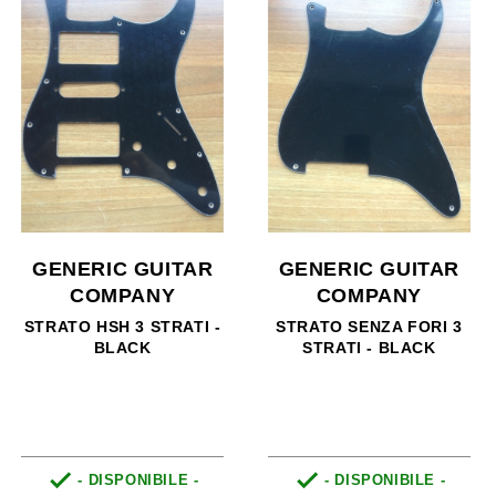
GENERIC GUITAR
GENERIC GUITAR
COMPANY
COMPANY
STRATO HSH 3 STRATI -
STRATO SENZA FORI 3
BLACK
STRATI - BLACK


- DISPONIBILE -
- DISPONIBILE -