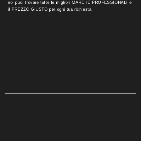
noi puoi trovare tutte le migliori MARCHE PROFESSIONALI e
il PREZZO GIUSTO per ogni tua richiesta.