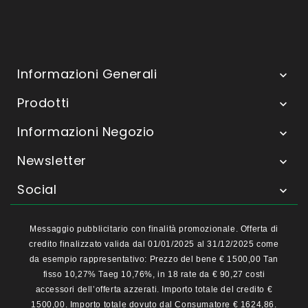
Informazioni Generali

Prodotti

Informazioni Negozio

Newsletter

Social

Messaggio pubblicitario con finalità promozionale. Offerta di
credito finalizzato valida dal 01/01/2025 al 31/12/2025 come
da esempio rappresentativo: Prezzo del bene € 1500,00 Tan
fisso 10,27% Taeg 10,76%, in 18 rate da € 90,27 costi
accessori dell’offerta azzerati. Importo totale del credito €
1500,00. Importo totale dovuto dal Consumatore € 1624,86.