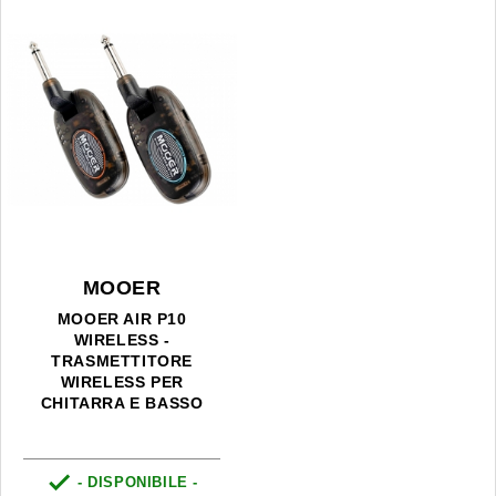
MOOER
MOOER AIR P10
WIRELESS -
TRASMETTITORE
WIRELESS PER
CHITARRA E BASSO

- DISPONIBILE -