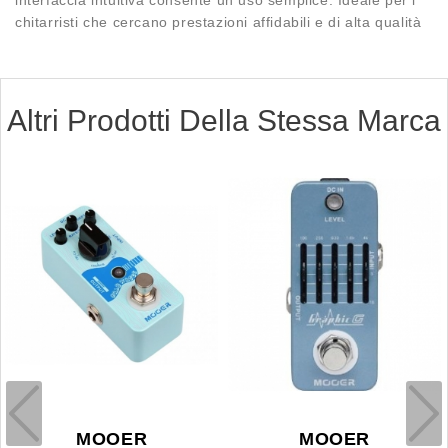
chitarristi che cercano prestazioni affidabili e di alta qualità
Altri Prodotti Della Stessa Marca
MOOER
MOOER