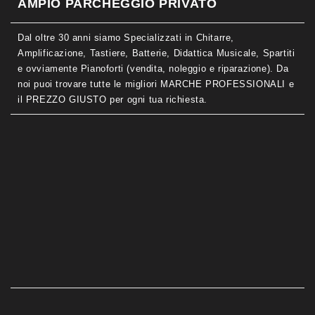
AMPIO PARCHEGGIO PRIVATO
Dal oltre 30 anni siamo Specializzati in Chitarre,
Amplificazione, Tastiere, Batterie, Didattica Musicale, Spartiti
e ovviamente Pianoforti (vendita, noleggio e riparazione). Da
noi puoi trovare tutte le migliori MARCHE PROFESSIONALI e
il PREZZO GIUSTO per ogni tua richiesta.