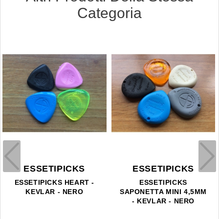
Categoria
ESSETIPICKS
ESSETIPICKS
ESSETIPICKS HEART -
ESSETIPICKS
KEVLAR - NERO
SAPONETTA MINI 4,5MM
- KEVLAR - NERO