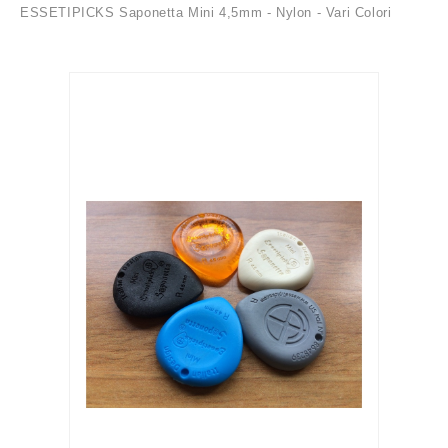
ESSETIPICKS Saponetta Mini 4,5mm - Nylon - Vari Colori