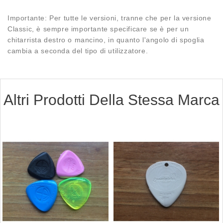
Importante: Per tutte le versioni, tranne che per la versione
Classic, è sempre importante specificare se è per un
chitarrista destro o mancino, in quanto l'angolo di spoglia
cambia a seconda del tipo di utilizzatore.
Altri Prodotti Della Stessa Marca