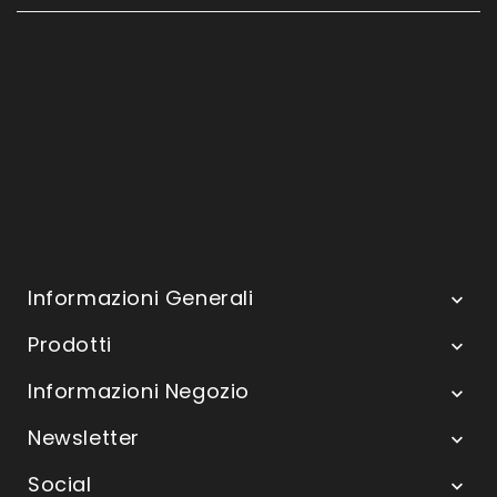
Informazioni Generali

Prodotti

Informazioni Negozio

Newsletter

Social
