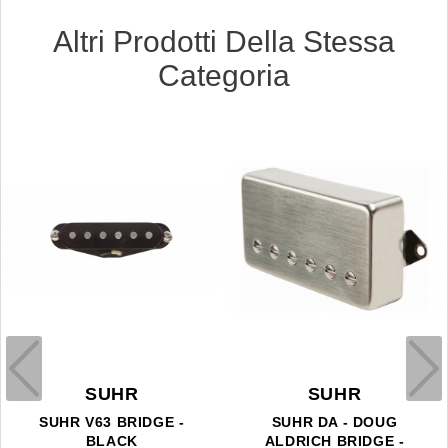
Altri Prodotti Della Stessa
Categoria
SUHR
SUHR
SUHR V63 BRIDGE -
SUHR DA - DOUG
BLACK
ALDRICH BRIDGE -