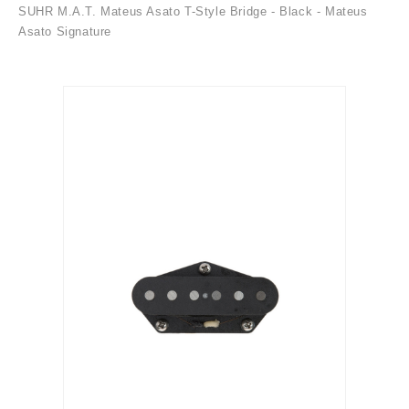
SUHR M.A.T. Mateus Asato T-Style Bridge - Black - Mateus
Asato Signature