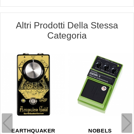
Altri Prodotti Della Stessa
Categoria
EARTHQUAKER
NOBELS