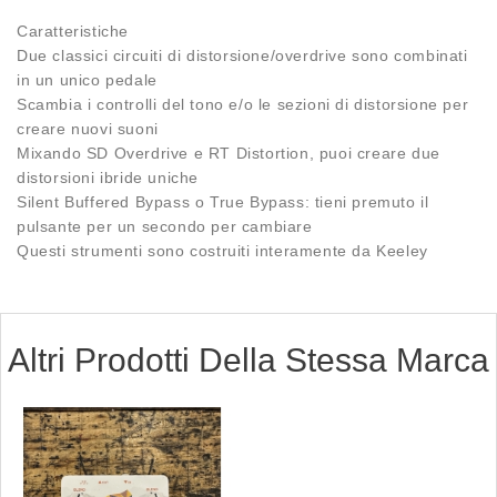
Caratteristiche
Due classici circuiti di distorsione/overdrive sono combinati
in un unico pedale
Scambia i controlli del tono e/o le sezioni di distorsione per
creare nuovi suoni
Mixando SD Overdrive e RT Distortion, puoi creare due
distorsioni ibride uniche
Silent Buffered Bypass o True Bypass: tieni premuto il
pulsante per un secondo per cambiare
Questi strumenti sono costruiti interamente da Keeley
Altri Prodotti Della Stessa Marca