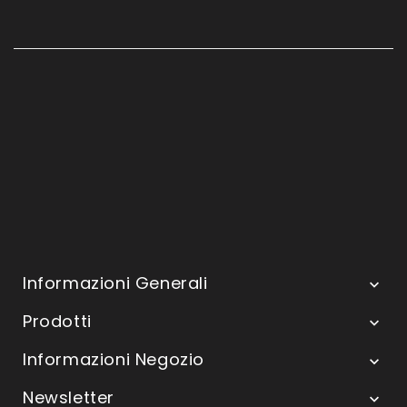
Informazioni Generali

Prodotti

Informazioni Negozio

Newsletter
