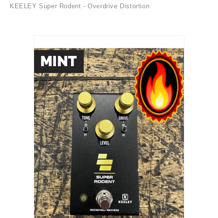
KEELEY Super Rodent - Overdrive Distortion