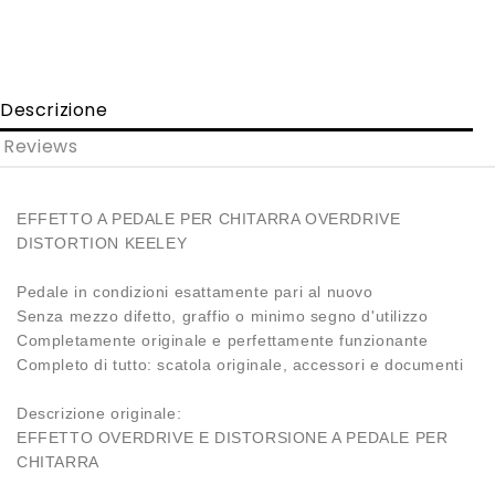
Descrizione
Reviews
EFFETTO A PEDALE PER CHITARRA OVERDRIVE
DISTORTION KEELEY
Pedale in condizioni esattamente pari al nuovo
Senza mezzo difetto, graffio o minimo segno d'utilizzo
Completamente originale e perfettamente funzionante
Completo di tutto: scatola originale, accessori e documenti
Descrizione originale:
EFFETTO OVERDRIVE E DISTORSIONE A PEDALE PER
CHITARRA