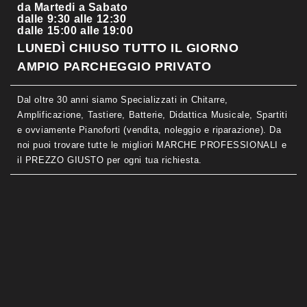
da Martedi a Sabato
dalle 9:30 alle 12:30
dalle 15:00 alle 19:00
LUNEDÌ CHIUSO TUTTO IL GIORNO
AMPIO PARCHEGGIO PRIVATO
Dal oltre 30 anni siamo Specializzati in Chitarre,
Amplificazione, Tastiere, Batterie, Didattica Musicale, Spartiti
e ovviamente Pianoforti (vendita, noleggio e riparazione). Da
noi puoi trovare tutte le migliori MARCHE PROFESSIONALI e
il PREZZO GIUSTO per ogni tua richiesta.