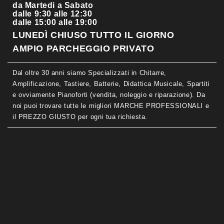
da Martedi a Sabato
dalle 9:30 alle 12:30
dalle 15:00 alle 19:00
LUNEDÌ CHIUSO TUTTO IL GIORNO
AMPIO PARCHEGGIO PRIVATO
Dal oltre 30 anni siamo Specializzati in Chitarre,
Amplificazione, Tastiere, Batterie, Didattica Musicale, Spartiti
e ovviamente Pianoforti (vendita, noleggio e riparazione). Da
noi puoi trovare tutte le migliori MARCHE PROFESSIONALI e
il PREZZO GIUSTO per ogni tua richiesta.