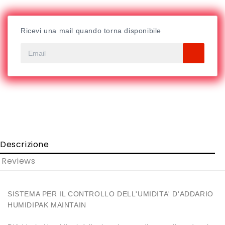
Ricevi una mail quando torna disponibile
Descrizione
Reviews
SISTEMA PER IL CONTROLLO DELL'UMIDITA' D'ADDARIO
HUMIDIPAK MAINTAIN