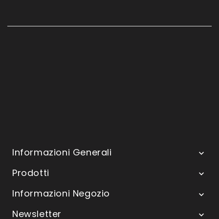
Informazioni Generali

Prodotti

Informazioni Negozio

Newsletter
