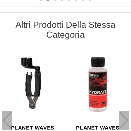
Altri Prodotti Della Stessa
Categoria
PLANET WAVES
PLANET WAVES