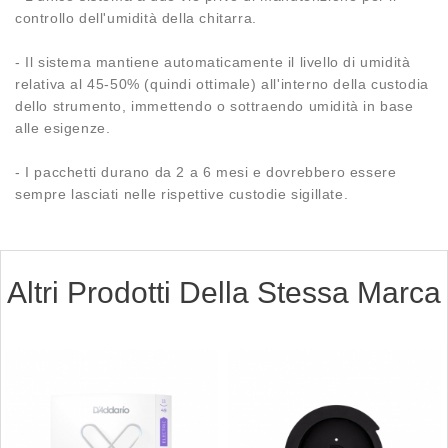
controllo dell'umidità della chitarra.
- Il sistema mantiene automaticamente il livello di umidità
relativa al 45-50% (quindi ottimale) all'interno della custodia
dello strumento, immettendo o sottraendo umidità in base
alle esigenze.
- I pacchetti durano da 2 a 6 mesi e dovrebbero essere
sempre lasciati nelle rispettive custodie sigillate.
Altri Prodotti Della Stessa Marca