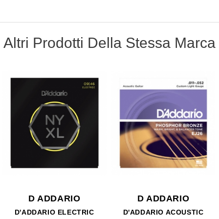
Altri Prodotti Della Stessa Marca
D ADDARIO
D ADDARIO
D'ADDARIO ELECTRIC
D'ADDARIO ACOUSTIC