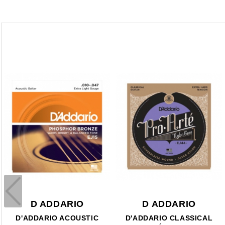
D ADDARIO
D ADDARIO
D'ADDARIO ACOUSTIC
D'ADDARIO CLASSICAL