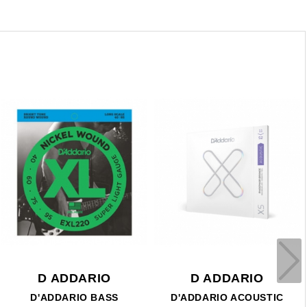
D ADDARIO
D ADDARIO
D'ADDARIO BASS
D'ADDARIO ACOUSTIC