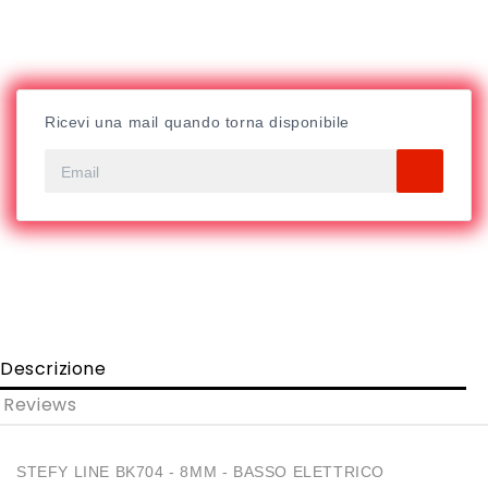
Ricevi una mail quando torna disponibile
Descrizione
Reviews
STEFY LINE BK704 - 8MM - BASSO ELETTRICO