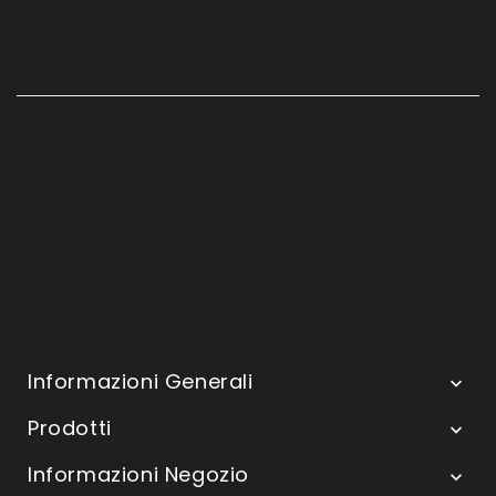
Informazioni Generali

Prodotti

Informazioni Negozio
