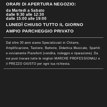
ORARI DI APERTURA NEGOZIO:
da Martedi a Sabato
dalle 9:30 alle 12:30
dalle 15:00 alle 19:00
LUNEDÌ CHIUSO TUTTO IL GIORNO
AMPIO PARCHEGGIO PRIVATO
Dal oltre 30 anni siamo Specializzati in Chitarre,
Amplificazione, Tastiere, Batterie, Didattica Musicale, Spartiti
e ovviamente Pianoforti (vendita, noleggio e riparazione). Da
noi puoi trovare tutte le migliori MARCHE PROFESSIONALI e
il PREZZO GIUSTO per ogni tua richiesta.