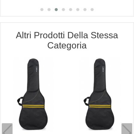
Altri Prodotti Della Stessa
Categoria