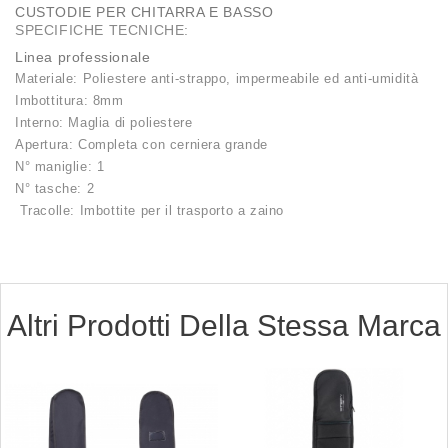
CUSTODIE PER CHITARRA E BASSO
SPECIFICHE TECNICHE:
Linea professionale
Materiale: Poliestere anti-strappo, impermeabile ed anti-umidità
Imbottitura: 8mm
Interno: Maglia di poliestere
Apertura: Completa con cerniera grande
N° maniglie: 1
N° tasche: 2
Tracolle: Imbottite per il trasporto a zaino
Altri Prodotti Della Stessa Marca