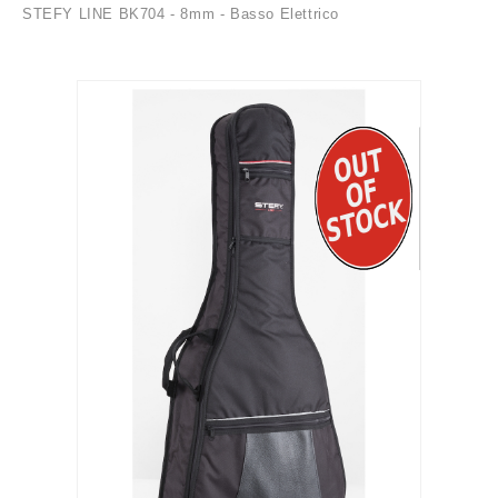
STEFY LINE BK704 - 8mm - Basso Elettrico