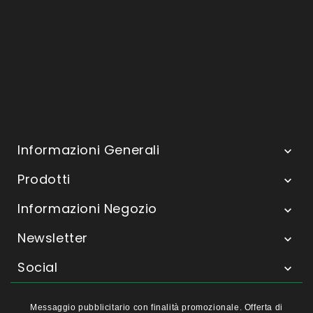
Informazioni Generali

Prodotti

Informazioni Negozio

Newsletter

Social

Messaggio pubblicitario con finalità promozionale. Offerta di