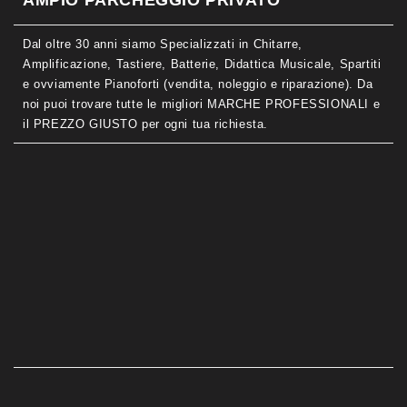
Dal oltre 30 anni siamo Specializzati in Chitarre,
Amplificazione, Tastiere, Batterie, Didattica Musicale, Spartiti
e ovviamente Pianoforti (vendita, noleggio e riparazione). Da
noi puoi trovare tutte le migliori MARCHE PROFESSIONALI e
il PREZZO GIUSTO per ogni tua richiesta.