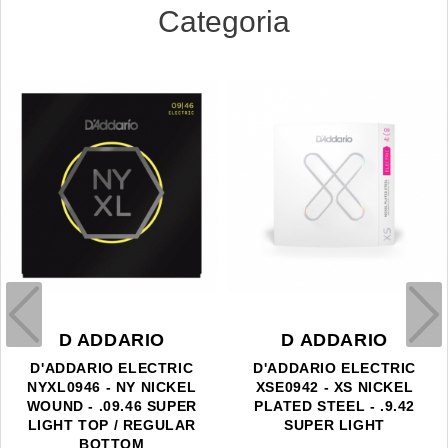
Categoria
D ADDARIO
D ADDARIO
D'ADDARIO ELECTRIC
D'ADDARIO ELECTRIC
NYXL0946 - NY NICKEL
XSE0942 - XS NICKEL
WOUND - .09.46 SUPER
PLATED STEEL - .9.42
LIGHT TOP / REGULAR
SUPER LIGHT
BOTTOM