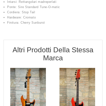
Intarsi: Rettangolari madreperlati
Ponte: Sire Standard Tune-O-matic
Cordiera: Stop Tail
Hardware: Cromato
Finitura: Cherry Sunburst
Altri Prodotti Della Stessa
Marca