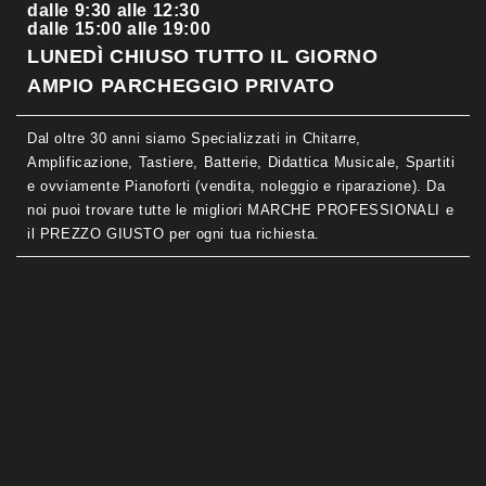
dalle 9:30 alle 12:30
dalle 15:00 alle 19:00
LUNEDÌ CHIUSO TUTTO IL GIORNO
AMPIO PARCHEGGIO PRIVATO
Dal oltre 30 anni siamo Specializzati in Chitarre,
Amplificazione, Tastiere, Batterie, Didattica Musicale, Spartiti
e ovviamente Pianoforti (vendita, noleggio e riparazione). Da
noi puoi trovare tutte le migliori MARCHE PROFESSIONALI e
il PREZZO GIUSTO per ogni tua richiesta.