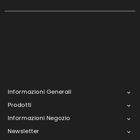
Informazioni Generali

Prodotti

Informazioni Negozio

Newsletter
