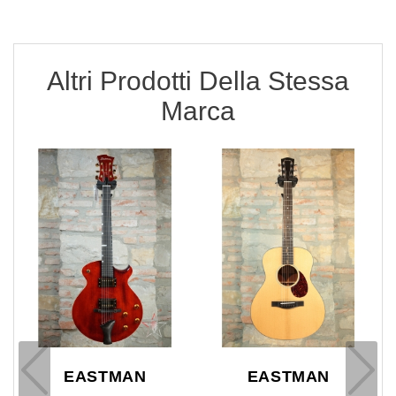
Altri Prodotti Della Stessa
Marca
EASTMAN
EASTMAN