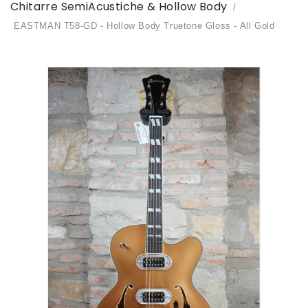
Chitarre SemiAcustiche & Hollow Body
EASTMAN T58-GD - Hollow Body Truetone Gloss - All Gold