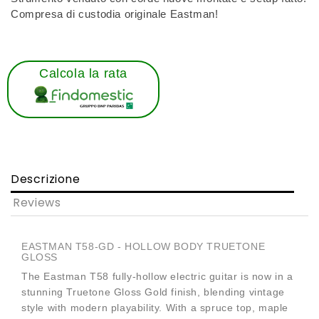
Compresa di custodia originale Eastman!
Calcola la rata
Descrizione
Reviews
EASTMAN T58-GD - HOLLOW BODY TRUETONE
GLOSS
The Eastman T58 fully-hollow electric guitar is now in a
stunning Truetone Gloss Gold finish, blending vintage
style with modern playability. With a spruce top, maple