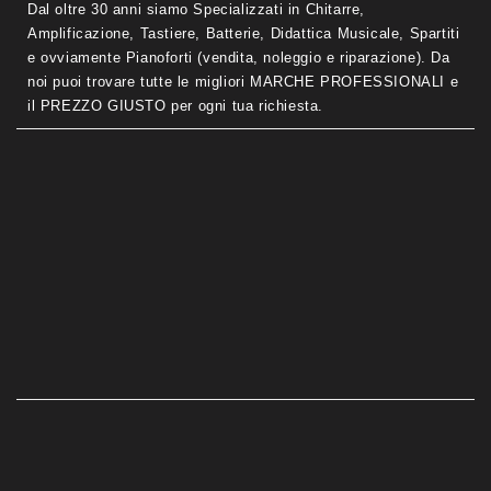
Dal oltre 30 anni siamo Specializzati in Chitarre,
Amplificazione, Tastiere, Batterie, Didattica Musicale, Spartiti
e ovviamente Pianoforti (vendita, noleggio e riparazione). Da
noi puoi trovare tutte le migliori MARCHE PROFESSIONALI e
il PREZZO GIUSTO per ogni tua richiesta.