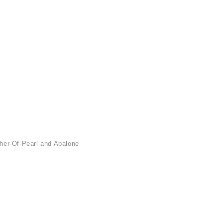
ther-Of-Pearl and Abalone