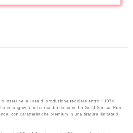
o inserì nella linea di produzione regolare entro il 1974.
he in longevità nel corso dei decenni. La Guild Special Run
nda, con caratteristiche premium in una tiratura limitata di