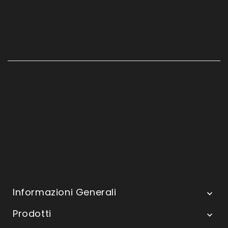
Informazioni Generali

Prodotti
