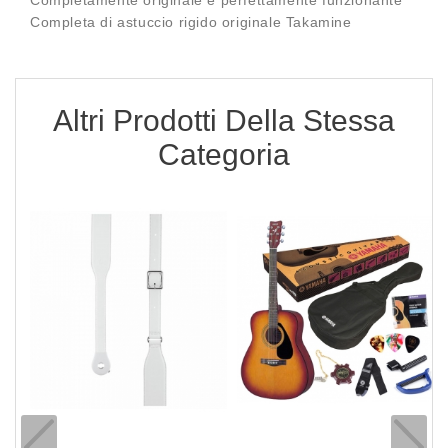
Completamente originale e perfettamente funzionante
Completa di astuccio rigido originale Takamine
Altri Prodotti Della Stessa
Categoria