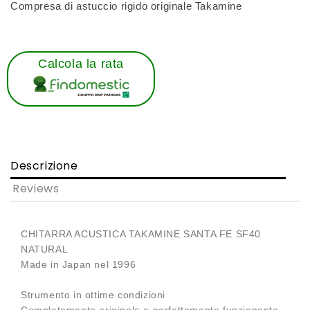
Compresa di astuccio rigido originale Takamine
Calcola la rata
Descrizione
Reviews
CHITARRA ACUSTICA TAKAMINE SANTA FE SF40
NATURAL
Made in Japan nel 1996
Strumento in ottime condizioni