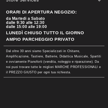

ORARI DI APERTURA NEGOZIO:
da Martedi a Sabato
dalle 9:30 alle 12:30
dalle 15:00 alle 19:00
LUNEDÌ CHIUSO TUTTO IL GIORNO
AMPIO PARCHEGGIO PRIVATO
Dal oltre 30 anni siamo Specializzati in Chitarre,
Amplificazione, Tastiere, Batterie, Didattica Musicale, Spartiti
e ovviamente Pianoforti (vendita, noleggio e riparazione). Da
noi puoi trovare tutte le migliori MARCHE PROFESSIONALI e
il PREZZO GIUSTO per ogni tua richiesta.