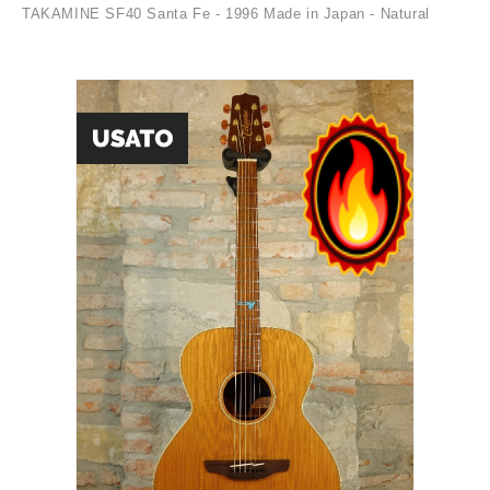
TAKAMINE SF40 Santa Fe - 1996 Made in Japan - Natural