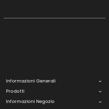
Informazioni Generali

Prodotti

Informazioni Negozio
