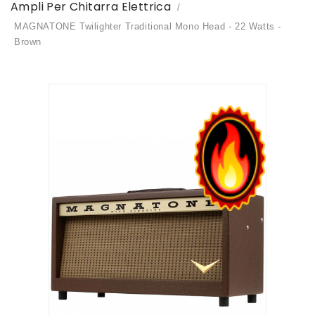
Ampli Per Chitarra Elettrica
MAGNATONE Twilighter Traditional Mono Head - 22 Watts -
Brown