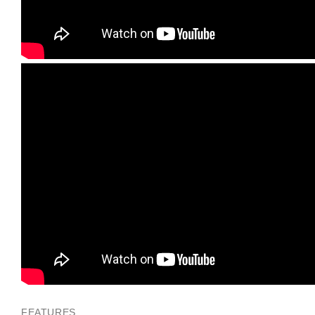
FEATURES