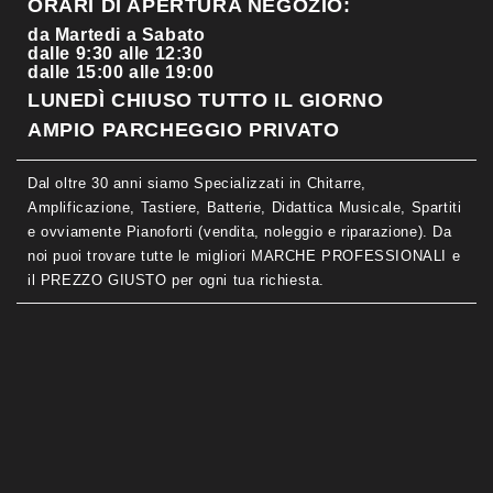
ORARI DI APERTURA NEGOZIO:
da Martedi a Sabato
dalle 9:30 alle 12:30
dalle 15:00 alle 19:00
LUNEDÌ CHIUSO TUTTO IL GIORNO
AMPIO PARCHEGGIO PRIVATO
Dal oltre 30 anni siamo Specializzati in Chitarre,
Amplificazione, Tastiere, Batterie, Didattica Musicale, Spartiti
e ovviamente Pianoforti (vendita, noleggio e riparazione). Da
noi puoi trovare tutte le migliori MARCHE PROFESSIONALI e
il PREZZO GIUSTO per ogni tua richiesta.