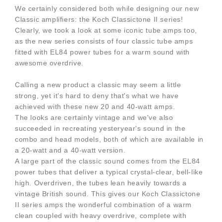
We certainly considered both while designing our new
Classic amplifiers: the Koch Classictone II series!
Clearly, we took a look at some iconic tube amps too,
as the new series consists of four classic tube amps
fitted with EL84 power tubes for a warm sound with
awesome overdrive.
Calling a new product a classic may seem a little
strong, yet it's hard to deny that's what we have
achieved with these new 20 and 40-watt amps.
The looks are certainly vintage and we've also
succeeded in recreating yesteryear's sound in the
combo and head models, both of which are available in
a 20-watt and a 40-watt version.
A large part of the classic sound comes from the EL84
power tubes that deliver a typical crystal-clear, bell-like
high. Overdriven, the tubes lean heavily towards a
vintage British sound. This gives our Koch Classictone
II series amps the wonderful combination of a warm
clean coupled with heavy overdrive, complete with