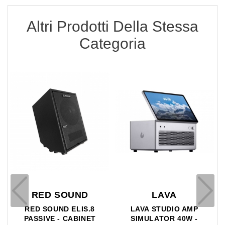
Altri Prodotti Della Stessa
Categoria
RED SOUND
LAVA
RED SOUND ELIS.8
LAVA STUDIO AMP
PASSIVE - CABINET
SIMULATOR 40W -