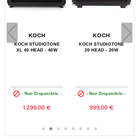
KOCH
KOCH
KOCH STUDIOTONE
KOCH STUDIOTONE
XL 40 HEAD - 40W
20 HEAD - 20W


- Non Disponibile -
- Non Disponibile -
Prezzo
Prezzo
0
0
1.299,00 €
999,00 €