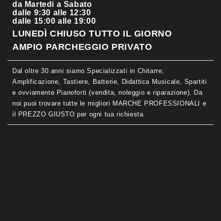
da Martedi a Sabato
dalle 9:30 alle 12:30
dalle 15:00 alle 19:00
LUNEDÌ CHIUSO TUTTO IL GIORNO
AMPIO PARCHEGGIO PRIVATO
Dal oltre 30 anni siamo Specializzati in Chitarre,
Amplificazione, Tastiere, Batterie, Didattica Musicale, Spartiti
e ovviamente Pianoforti (vendita, noleggio e riparazione). Da
noi puoi trovare tutte le migliori MARCHE PROFESSIONALI e
il PREZZO GIUSTO per ogni tua richiesta.