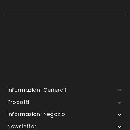
Informazioni Generali

Prodotti

Informazioni Negozio

Newsletter
