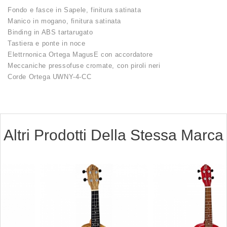
Fondo e fasce in Sapele, finitura satinata
Manico in mogano, finitura satinata
Binding in ABS tartarugato
Tastiera e ponte in noce
Elettrnonica Ortega MagusE con accordatore
Meccaniche pressofuse cromate, con piroli neri
Corde Ortega UWNY-4-CC
Altri Prodotti Della Stessa Marca