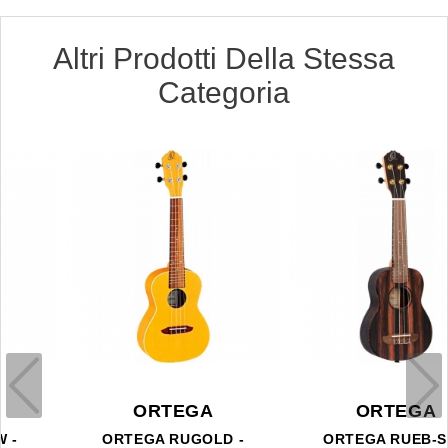
Altri Prodotti Della Stessa
Categoria
ORTEGA
ORTEGA
ORTEGA RUGOLD -
ORTEGA RUEB-SO -