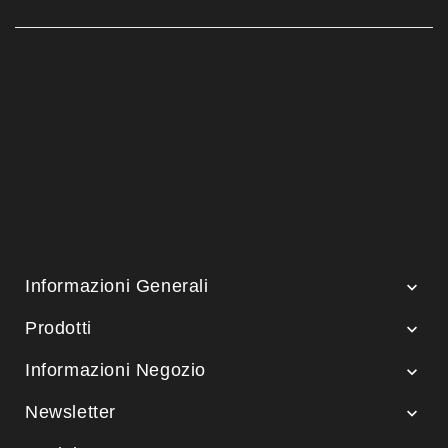
Informazioni Generali

Prodotti

Informazioni Negozio

Newsletter
