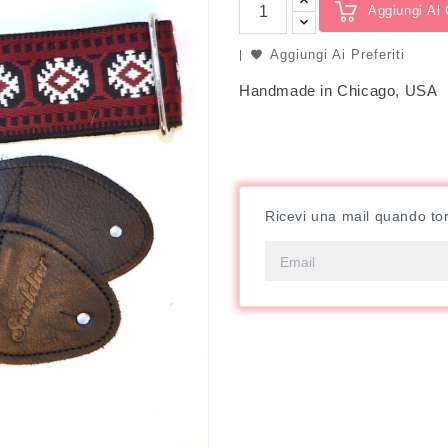
Aggiungi Al 
Aggiungi Ai Preferiti
Handmade in Chicago, USA
Ricevi una mail quando tor