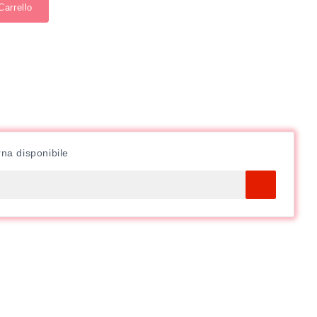
Carrello
na disponibile