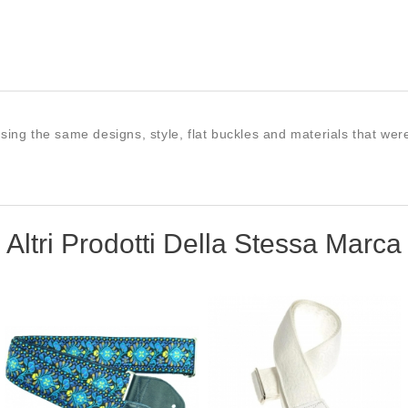
ing the same designs, style, flat buckles and materials that were
Altri Prodotti Della Stessa Marca