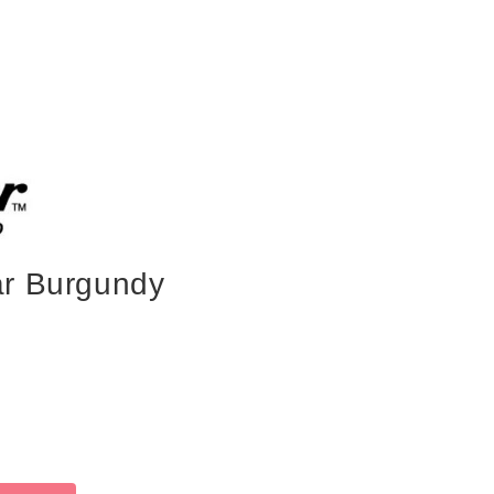
ar Burgundy