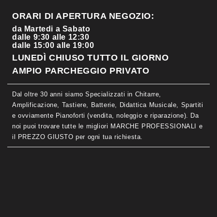
ORARI DI APERTURA NEGOZIO:
da Martedi a Sabato
dalle 9:30 alle 12:30
dalle 15:00 alle 19:00
LUNEDÌ CHIUSO TUTTO IL GIORNO
AMPIO PARCHEGGIO PRIVATO
Dal oltre 30 anni siamo Specializzati in Chitarre,
Amplificazione, Tastiere, Batterie, Didattica Musicale, Spartiti
e ovviamente Pianoforti (vendita, noleggio e riparazione). Da
noi puoi trovare tutte le migliori MARCHE PROFESSIONALI e
il PREZZO GIUSTO per ogni tua richiesta.