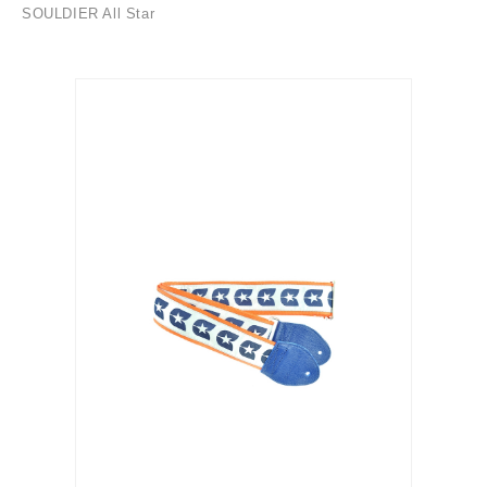
SOULDIER All Star