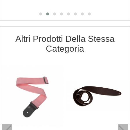
Altri Prodotti Della Stessa
Categoria