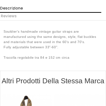
Descrizione
Reviews
Souldier's handmade vintage guitar straps are
manufactured using the same designs, style, flat buckles
and materials that were used in the 60's and 70's.
Fully adjustable between 33"-60".
Tracolla regolabile tra 84 e 152 cm circa
Altri Prodotti Della Stessa Marca