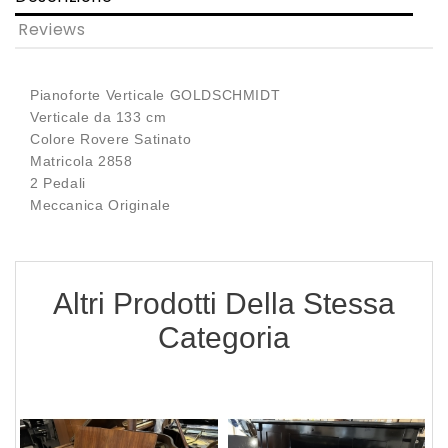
Reviews
Pianoforte Verticale GOLDSCHMIDT
Verticale da 133 cm
Colore Rovere Satinato
Matricola 2858
2 Pedali
Meccanica Originale
Altri Prodotti Della Stessa
Categoria