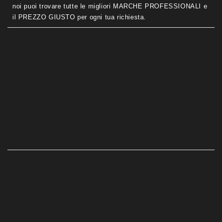
noi puoi trovare tutte le migliori MARCHE PROFESSIONALI e
il PREZZO GIUSTO per ogni tua richiesta.