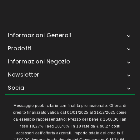
Informazioni Generali

Prodotti

Informazioni Negozio

Newsletter

Social

Messaggio pubblicitario con finalità promozionale. Offerta di
credito finalizzato valida dal 01/01/2025 al 31/12/2025 come
da esempio rappresentativo: Prezzo del bene € 1500,00 Tan
fisso 10,27% Taeg 10,76%, in 18 rate da € 90,27 costi
accessori dell’offerta azzerati. Importo totale del credito €