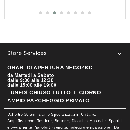
Store Services

ORARI DI APERTURA NEGOZIO:
da Martedi a Sabato
dalle 9:30 alle 12:30
dalle 15:00 alle 19:00
LUNEDÌ CHIUSO TUTTO IL GIORNO
AMPIO PARCHEGGIO PRIVATO
Dal oltre 30 anni siamo Specializzati in Chitarre,
Amplificazione, Tastiere, Batterie, Didattica Musicale, Spartiti
e ovviamente Pianoforti (vendita, noleggio e riparazione). Da