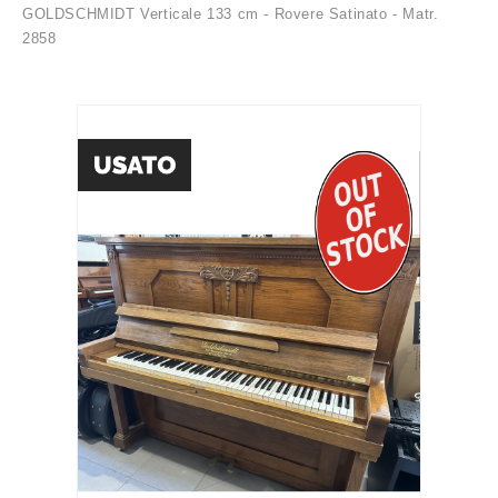
GOLDSCHMIDT Verticale 133 cm - Rovere Satinato - Matr.
2858