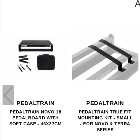
A
PEDALTRAIN
PEDALTRAIN
PEDALTRAIN NOVO 18
PEDALTRAIN TRUE FIT
PEDALBOARD WITH
MOUNTING KIT - SMALL
SOFT CASE - 46X37CM
- FOR NOVO & TERRA
SERIES