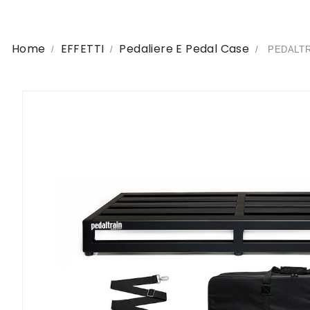
Home
EFFETTI
Pedaliere E Pedal Case
PEDALTRA