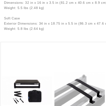
Dimensions: 32 in x 16 in x 3.5 in (81.2 cm x 40.6 cm x 8.9 cm
Weight: 5.5 lbs (2.48 kg)
Soft Case
Exterior Dimensions: 34 in x 18.75 in x 5.5 in (86.3 cm x 47.6
Weight: 5.8 lbs (2.64 kg)