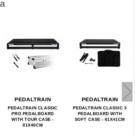
ia
PEDALTRAIN
PEDALTRAIN
PEDALTRAIN CLASSIC
PEDALTRAIN CLASSIC 3
PRO PEDALBOARD
PEDALBOARD WITH
WITH TOUR CASE -
SOFT CASE - 61X41CM
81X40CM