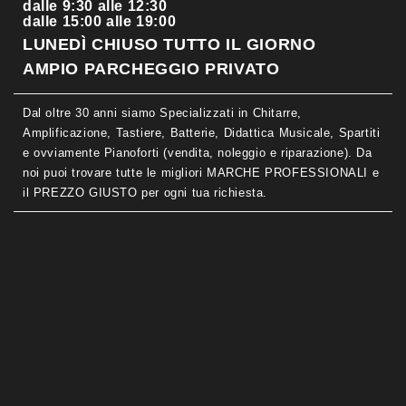
dalle 9:30 alle 12:30
dalle 15:00 alle 19:00
LUNEDÌ CHIUSO TUTTO IL GIORNO
AMPIO PARCHEGGIO PRIVATO
Dal oltre 30 anni siamo Specializzati in Chitarre,
Amplificazione, Tastiere, Batterie, Didattica Musicale, Spartiti
e ovviamente Pianoforti (vendita, noleggio e riparazione). Da
noi puoi trovare tutte le migliori MARCHE PROFESSIONALI e
il PREZZO GIUSTO per ogni tua richiesta.