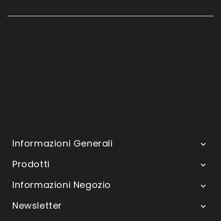
Informazioni Generali

Prodotti

Informazioni Negozio

Newsletter
