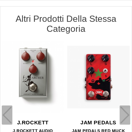
Altri Prodotti Della Stessa
Categoria
J.ROCKETT
JAM PEDALS
J.ROCKETT AUDIO
JAM PEDALS RED MUCK