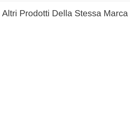
Altri Prodotti Della Stessa Marca