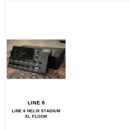
LINE 6
LINE 6 HELIX STADIUM
XL FLOOR