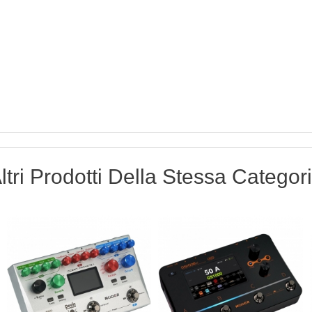
ltri Prodotti Della Stessa Categor