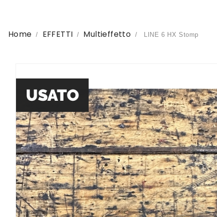
Home
EFFETTI
Multieffetto
LINE 6 HX Stomp