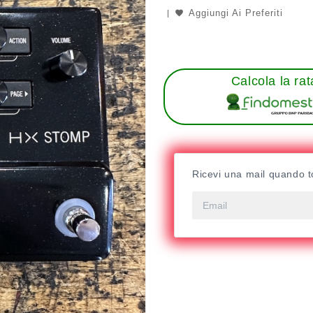
Aggiungi Ai Preferiti
Calcola la rat
Ricevi una mail quando t