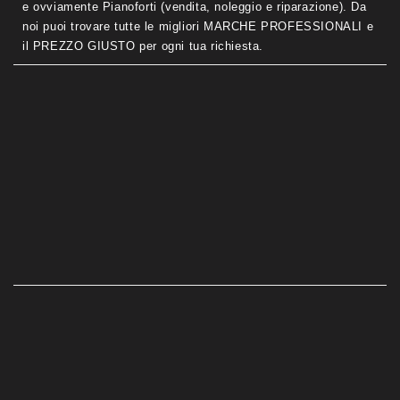
e ovviamente Pianoforti (vendita, noleggio e riparazione). Da
noi puoi trovare tutte le migliori MARCHE PROFESSIONALI e
il PREZZO GIUSTO per ogni tua richiesta.