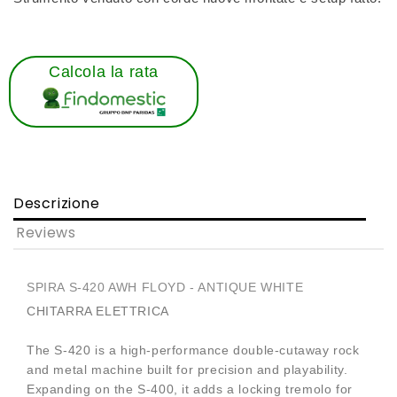
Calcola la rata
Descrizione
Reviews
SPIRA S-420 AWH FLOYD - ANTIQUE WHITE
CHITARRA ELETTRICA
The S-420 is a high-performance double-cutaway rock
and metal machine built for precision and playability.
Expanding on the S-400, it adds a locking tremolo for