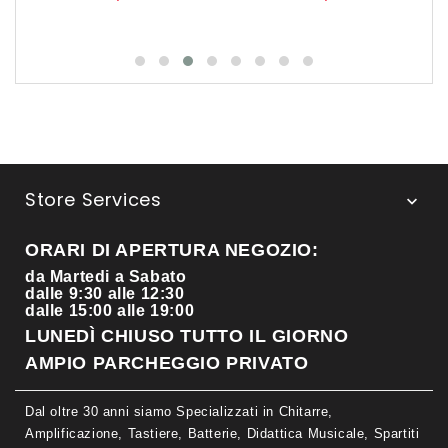
Store Services

ORARI DI APERTURA NEGOZIO:
da Martedi a Sabato
dalle 9:30 alle 12:30
dalle 15:00 alle 19:00
LUNEDÌ CHIUSO TUTTO IL GIORNO
AMPIO PARCHEGGIO PRIVATO
Dal oltre 30 anni siamo Specializzati in Chitarre,
Amplificazione, Tastiere, Batterie, Didattica Musicale, Spartiti