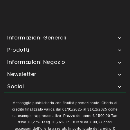
Informazioni Generali

Prodotti

Informazioni Negozio

Newsletter

Social

Messaggio pubblicitario con finalità promozionale. Offerta di
credito finalizzato valida dal 01/01/2025 al 31/12/2025 come
da esempio rappresentativo: Prezzo del bene € 1500,00 Tan
fisso 10,27% Taeg 10,76%, in 18 rate da € 90,27 costi
accessori dell’offerta azzerati. Importo totale del credito €