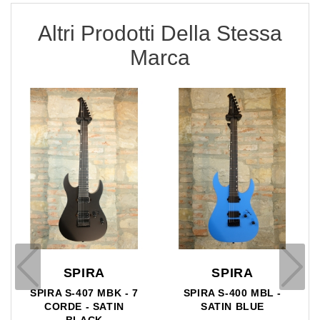
Altri Prodotti Della Stessa
Marca
SPIRA
SPIRA
SPIRA S-407 MBK - 7
SPIRA S-400 MBL -
CORDE - SATIN
SATIN BLUE
BLACK