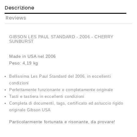
Descrizione
Reviews
GIBSON LES PAUL STANDARD - 2006 - CHERRY
SUNBURST
Made in USA nel 2006
Peso: 4,19 kg
Bellissima Les Paul Standard del 2006, in eccellenti
condizioni
Perfettamente funzionante e completamente originale
Tasti e tastiera in eccellenti condizioni
Completa di documenti, tags, certificato ed astuccio rigido
originale Gibson USA
Particolarmente fortunata e risonante, da provare!