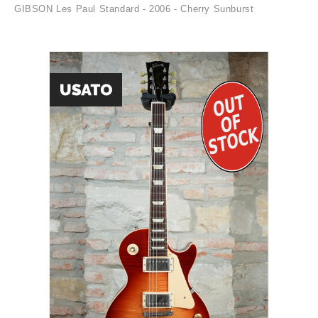
GIBSON Les Paul Standard - 2006 - Cherry Sunburst