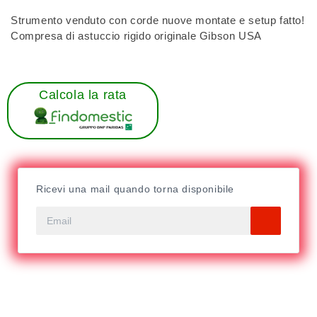
Strumento venduto con corde nuove montate e setup fatto!
Compresa di astuccio rigido originale Gibson USA
Calcola la rata
Ricevi una mail quando torna disponibile