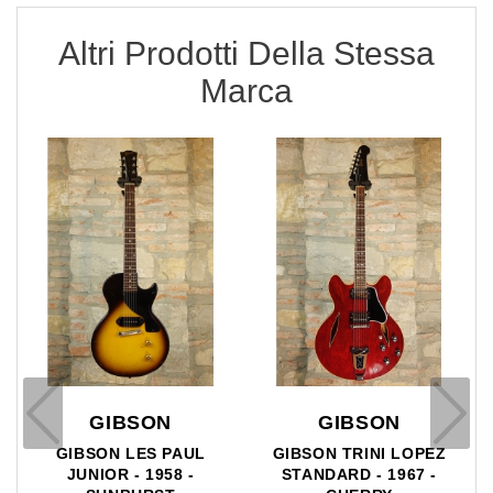
Altri Prodotti Della Stessa
Marca
GIBSON
GIBSON
GIBSON LES PAUL
GIBSON TRINI LOPEZ
JUNIOR - 1958 -
STANDARD - 1967 -