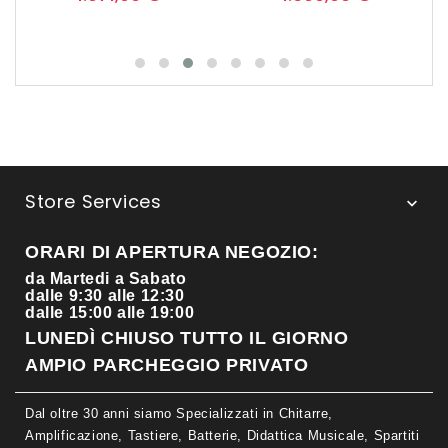
Store Services

ORARI DI APERTURA NEGOZIO:
da Martedi a Sabato
dalle 9:30 alle 12:30
dalle 15:00 alle 19:00
LUNEDÌ CHIUSO TUTTO IL GIORNO
AMPIO PARCHEGGIO PRIVATO
Dal oltre 30 anni siamo Specializzati in Chitarre,
Amplificazione, Tastiere, Batterie, Didattica Musicale, Spartiti