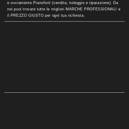
e ovviamente Pianoforti (vendita, noleggio e riparazione). Da
noi puoi trovare tutte le migliori MARCHE PROFESSIONALI e
il PREZZO GIUSTO per ogni tua richiesta.