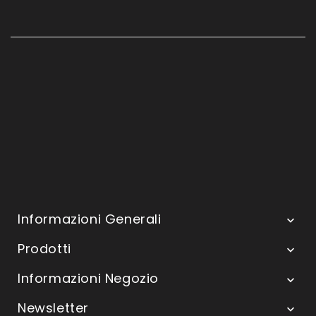
Informazioni Generali

Prodotti

Informazioni Negozio

Newsletter
