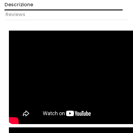
Descrizione
Reviews