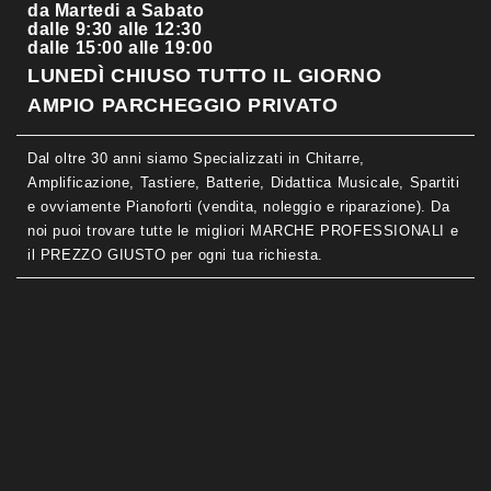
da Martedi a Sabato
dalle 9:30 alle 12:30
dalle 15:00 alle 19:00
LUNEDÌ CHIUSO TUTTO IL GIORNO
AMPIO PARCHEGGIO PRIVATO
Dal oltre 30 anni siamo Specializzati in Chitarre,
Amplificazione, Tastiere, Batterie, Didattica Musicale, Spartiti
e ovviamente Pianoforti (vendita, noleggio e riparazione). Da
noi puoi trovare tutte le migliori MARCHE PROFESSIONALI e
il PREZZO GIUSTO per ogni tua richiesta.