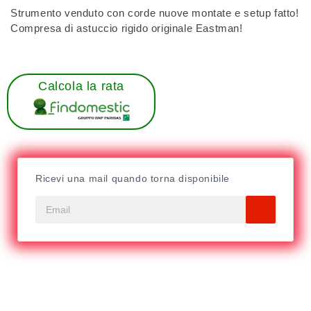
Strumento venduto con corde nuove montate e setup fatto!
Compresa di astuccio rigido originale Eastman!
Calcola la rata
Ricevi una mail quando torna disponibile