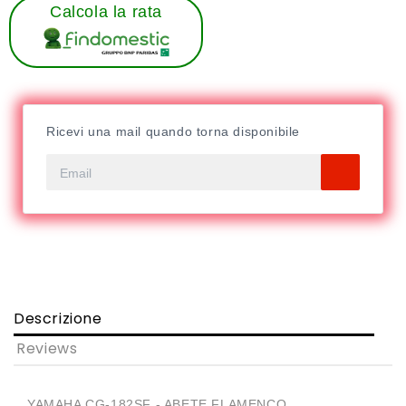
Calcola la rata
Ricevi una mail quando torna disponibile
Descrizione
Reviews
YAMAHA CG-182SF - ABETE FLAMENCO