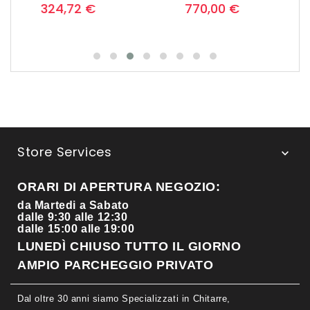
base
99,00 €
483,12 €
Store Services

ORARI DI APERTURA NEGOZIO:
da Martedi a Sabato
dalle 9:30 alle 12:30
dalle 15:00 alle 19:00
LUNEDÌ CHIUSO TUTTO IL GIORNO
AMPIO PARCHEGGIO PRIVATO
Dal oltre 30 anni siamo Specializzati in Chitarre,