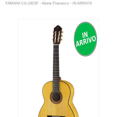
YAMAHA CG-182SF - Abete Flamenco - IN ARRIVO!