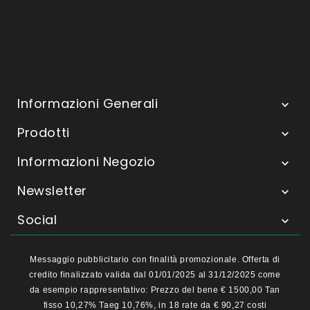
Informazioni Generali

Prodotti

Informazioni Negozio

Newsletter

Social

Messaggio pubblicitario con finalità promozionale. Offerta di
credito finalizzato valida dal 01/01/2025 al 31/12/2025 come
da esempio rappresentativo: Prezzo del bene € 1500,00 Tan
fisso 10,27% Taeg 10,76%, in 18 rate da € 90,27 costi