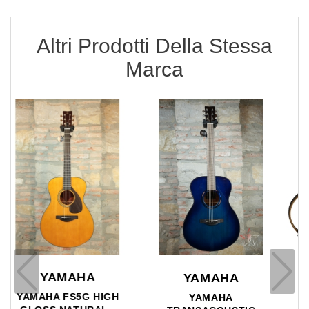
Altri Prodotti Della Stessa
Marca
YAMAHA
YAMAHA
YAMAHA SILENT
YAMAHA RIGHTON