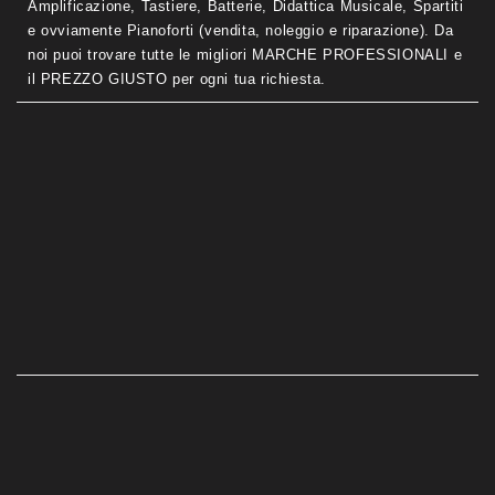
Amplificazione, Tastiere, Batterie, Didattica Musicale, Spartiti
e ovviamente Pianoforti (vendita, noleggio e riparazione). Da
noi puoi trovare tutte le migliori MARCHE PROFESSIONALI e
il PREZZO GIUSTO per ogni tua richiesta.